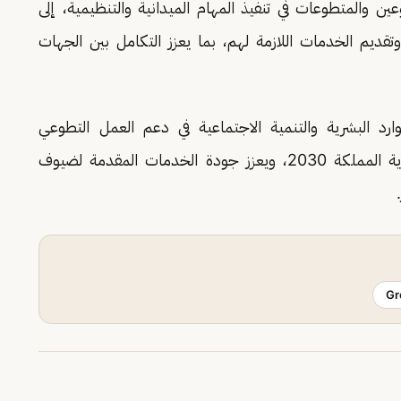
 والمتطوعات في تنفيذ المهام الميدانية والتنظيمية، إلى
قديم الخدمات اللازمة لهم، بما يعزز التكامل بين الجهات
وارد البشرية والتنمية الاجتماعية في دعم العمل التطوعي
والمسؤولية المجتمعية، بما يواكب مستهدفات رؤية المملكة 2030، ويعزز جودة الخدمات المقدمة لضيوف
Gr