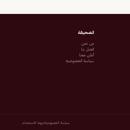
الصحيفة
من نحن
اتصل بنا
أعلن معنا
سياسة الخصوصية
سياسة الخصوصية
شروط الاستخدام