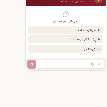
مساعد ذكي يجيب من سياق الخبر فقط
اسأل ما تريد عن هذا الخبر
ما الفكرة الرئيسية للخبر؟
ما هي أبرز الأرقام والإحصاءات؟
كيف يؤثر هذا علي؟