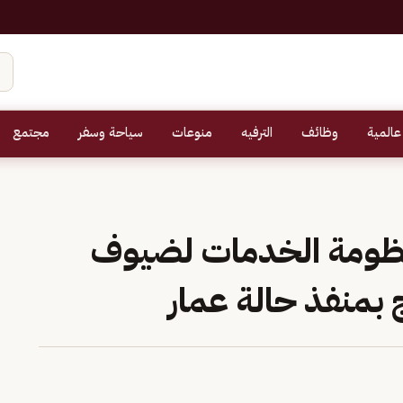
عالمية
وظائف
الترفيه
منوعات
سياحة وسفر
مجتمع
منظومة الخدمات لضيوف
 بمنفذ حالة عمار