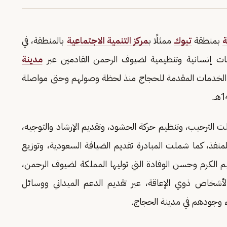
ة
بمنطقة
تبوك
ممثلًا ب
مركز التنمية الاجتماعية
بالمنطقة، في
ات إنسانية وتنظيمية لضيوف الرحمن القادمين عبر
مدينة
ة الخدمات المقدمة للحجاج منذ لحظة وصولهم وحتى مواصلة
الترحيب، وتنظيم حركة الحشود، وتقديم الإرشاد والتوجيه،
منفذ، كما شملت المبادرة تقديم الضيافة السعودية، وتوزيع
يم الكرم وحسن الوفادة التي توليها المملكة لضيوف الرحمن،
أشخاص ذوي الإعاقة، عبر تقديم الدعم الميداني ووسائل
ء وجودهم في مدينة الحجاج.