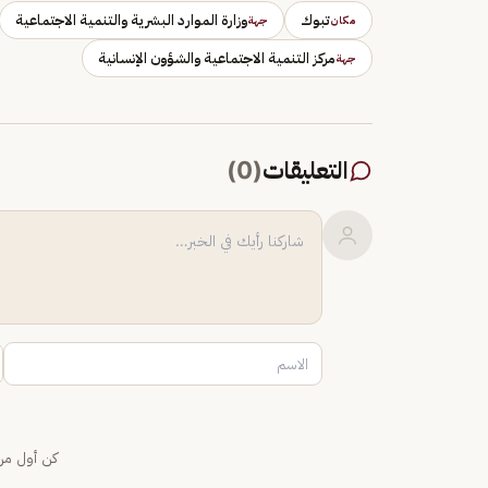
تبوك
وزارة الموارد البشرية والتنمية الاجتماعية
مكان
جهة
مركز التنمية الاجتماعية والشؤون الإنسانية
جهة
التعليقات
(
0
)
كن أول من 