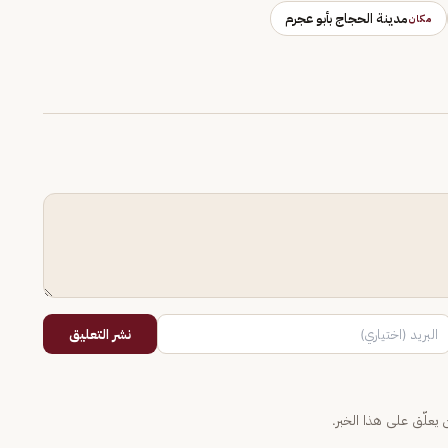
مدينة الحجاج بأبو عجرم
مكان
نشر التعليق
يعلّق على هذا الخبر.