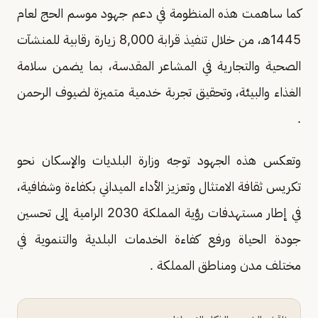
كما ساهمت هذه المنظومة في دعم جهود موسم الحج لعام
1445هـ، من خلال تنفيذ قرابة 8,000 زيارة رقابية للمنشآت
الصحية والتجارية في المشاعر المقدسة، بما يضمن سلامة
الغذاء والبيئة، وتحقيق تجربة خدمية متميزة لضيوف الرحمن
.
وتعكس هذه الجهود توجه وزارة البلديات والإسكان نحو
تكريس ثقافة الامتثال وتعزيز الأداء الميداني بكفاءة وشفافية،
في إطار مستهدفات رؤية المملكة 2030 الرامية إلى تحسين
جودة الحياة ورفع كفاءة الخدمات البلدية والتنموية في
مختلف مدن ومناطق المملكة .