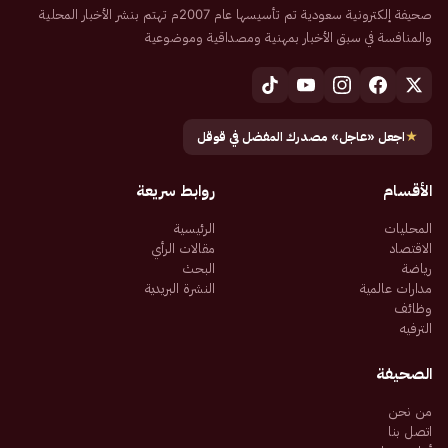
صحيفة إلكترونية سعودية تم تأسيسها عام 2007م تهتم بنشر الأخبار المحلية
والمنافسة في سبق الأخبار بمهنية ومصداقية وموضوعية
★
اجعل «عاجل» مصدرك المفضل في قوقل
الأقسام
روابط سريعة
المحليات
الرئيسية
الاقتصاد
مقالات الرأي
رياضة
البحث
مدارات عالمية
النشرة البريدية
وظائف
الترفيه
الصحيفة
من نحن
اتصل بنا