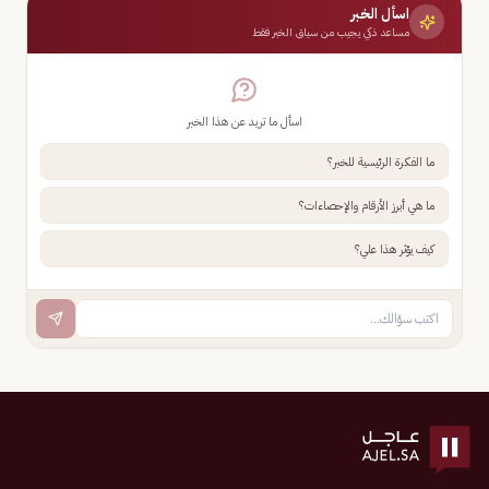
اسأل الخبر
مساعد ذكي يجيب من سياق الخبر فقط
اسأل ما تريد عن هذا الخبر
ما الفكرة الرئيسية للخبر؟
ما هي أبرز الأرقام والإحصاءات؟
كيف يؤثر هذا علي؟