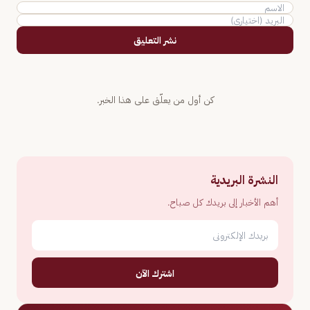
نشر التعليق
كن أول من يعلّق على هذا الخبر.
النشرة البريدية
أهم الأخبار إلى بريدك كل صباح.
اشترك الآن