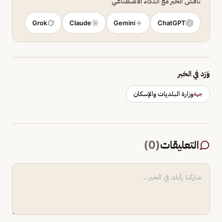
ناقش الخبر مع الذكاء الاصطناعي
Grok
Claude
Gemini
ChatGPT
وَرَد في الخبر
وزارة البلديات والإسكان
جهة
التعليقات
(
0
)