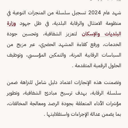
شهد عام 2024 تسجيل سلسلة من المنجزات النوعية في
منظومة الامتثال والرقابة البلدية، في ظل جهود
وزارة
البلديات والإسكان
لتعزيز الشفافية، وتحسين جودة
الخدمات، ورفع كفاءة المشهد الحضري، عبر مزيج من
السياسات الرقابية المرنة، والتمكين المؤسسي، وتوظيف
الحلول الرقمية المتقدمة .
وتضمنت هذه الإنجازات اعتماد دليل شامل للنزاهة ضمن
سلسلة الرقابة، بهدف ترسيخ مبادئ الشفافية، وتطوير
مؤشرات الأداء المتعلقة بجودة الرصد ومعالجة المخالفات،
بما يضمن عدالة الإجراءات واستقلاليتها .