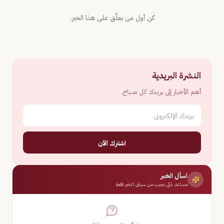
كن أول من يعلّق على هذا الخبر.
النشرة البريدية
أهم الأخبار إلى بريدك كل صباح.
اشترك الآن
اسأل الخبر
مساعد ذكي يجيب من سياق الخبر فقط