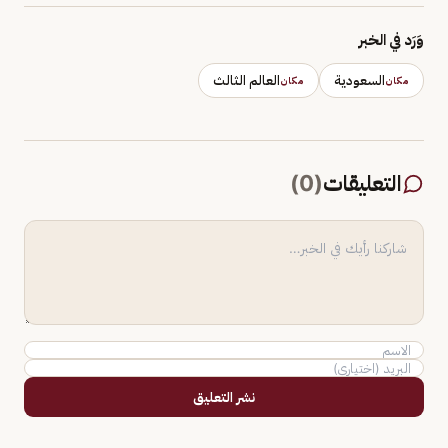
وَرَد في الخبر
السعودية
العالم الثالث
مكان
مكان
التعليقات
(
0
)
نشر التعليق