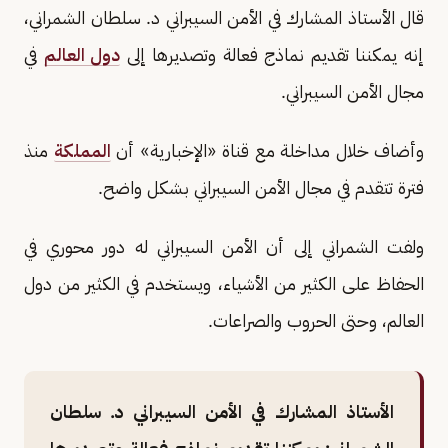
قال الأستاذ المشارك في الأمن السيبراني د. سلطان الشمراني،
إنه يمكننا تقديم نماذج فعالة وتصديرها إلى
دول العالم
في
مجال الأمن السيبراني.
وأضاف خلال مداخلة مع قناة «الإخبارية» أن
المملكة
منذ
فترة تتقدم في مجال الأمن السيبراني بشكل واضح.
ولفت الشمراني إلى أن الأمن السيبراني له دور محوري في
الحفاظ على الكثير من الأشياء، ويستخدم في الكثير من دول
العالم، وحتى الحروب والصراعات.
الأستاذ المشارك في الأمن السيبراني د. سلطان