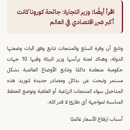
اقرأ أيضًا:
وزير التجارة: جائحة كورونا كانت
أكبر ضرر اقتصادي في العالم
وتابع أن وفرة السلع والمنتجات تتابع وفق آليات وضعتها
الدولة، وهناك لجنة يرأسها وزير البيئة وفيها 10 جهات
حكومية منعقدة دائمًا وتتابع الأوضاع العالمية بشكل
مستمر وتبحث عن بدائل ومصادر جديدة لتوريد هذه
المداخيل سواء المنتجات الزراعية أو العلفية وتوضع الخطط
المناسبة لمواجهة أي طارئ لا قدر الله.
أسباب ارتفاع الأسعار عالميًا