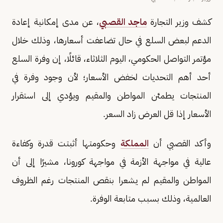
كشف وزير التجارة
ماجد القصبي
، عن مدى إمكانية إعادة
الدعم لبعض السلع في حال تضاعفت أسعارها، وذلك خلال
مؤتمر التواصل الحكومي، اليوم الثلاثاء، قائلًا، إن وفرة السلع
أحد أهم التحديات لخفض الأسعار؛ لأن وجود وفرة في
المنتجات يطمئن المواطن والمقيم ويؤدي إلى استقرار
الأسعار إذا قل العرض زاد السعر.
وأكد القصبي أن
المملكة
وحكومتها أثبتت قدرة وكفاءة
عالية في مواجهة الأزمة في مواجهة كورونا، مشيرًا إلى أن
المواطن والمقيم لم يشعرا بنقص المنتجات رغم الظروف
العالمية، وذلك بسبب متابعة الوفرة.