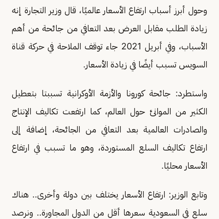
وحول أبرز أسباب ارتفاع الأسعار عالميًا، قال وزير التجارة إنه
زيادة الطلب مقابل العرض بعد التعافي من جائحة من أهم
الأسباب، وفي أبريل 2021 جاء توقف الملاحة في حركة قناة
السويس تسبب أيضًا في زيادة الأسعار.
واستطرد: جائحة كورونا والأزمة الأوكرانية تسببتا بتعطيل
الكثير من الموانئ حول العالم، كما ارتفعت تكاليف الإنتاج
والصادرات العالمية بعد التعافي من الجائحة، إضافة إلى
ارتفاع تكاليف السلع المستوردة، وهو ما تسبب في ارتفاع
الأسعار محليًا.
وتابع الوزير: ارتفاع الأسعار يختلف بين دولة وأخرى.. هناك
سلع في السعودية سعرها أقل من الدول المجاورة.. ونرصد