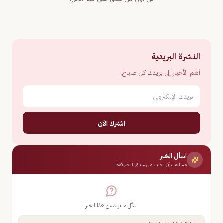
النشرة البريدية
أهم الأخبار إلى بريدك كل صباح.
اشترك الآن
اسأل الخبر
مساعد ذكي يجيب من سياق الخبر فقط
اسأل ما تريد عن هذا الخبر