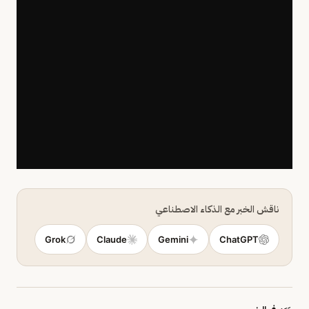
ناقش الخبر مع الذكاء الاصطناعي
Grok
Claude
Gemini
ChatGPT