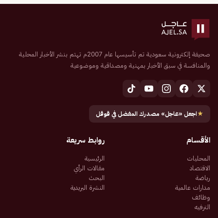
صحيفة إلكترونية سعودية تم تأسيسها عام 2007م تهتم بنشر الأخبار المحلية
والمنافسة في سبق الأخبار بمهنية ومصداقية وموضوعية
★
اجعل «عاجل» مصدرك المفضل في قوقل
الأقسام
روابط سريعة
المحليات
الرئيسية
الاقتصاد
مقالات الرأي
رياضة
البحث
مدارات عالمية
النشرة البريدية
وظائف
الترفيه