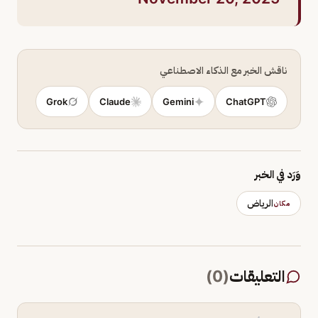
ناقش الخبر مع الذكاء الاصطناعي
Grok
Claude
Gemini
ChatGPT
وَرَد في الخبر
الرياض
مكان
التعليقات
(
0
)