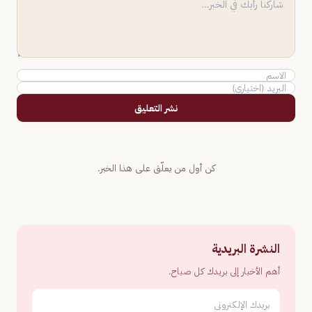
نشر التعليق
كن أول من يعلّق على هذا الخبر.
النشرة البريدية
أهم الأخبار إلى بريدك كل صباح.