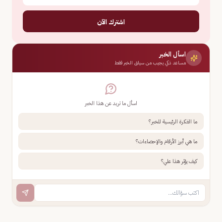
اشترك الآن
اسأل الخبر
مساعد ذكي يجيب من سياق الخبر فقط
اسأل ما تريد عن هذا الخبر
ما الفكرة الرئيسية للخبر؟
ما هي أبرز الأرقام والإحصاءات؟
كيف يؤثر هذا علي؟