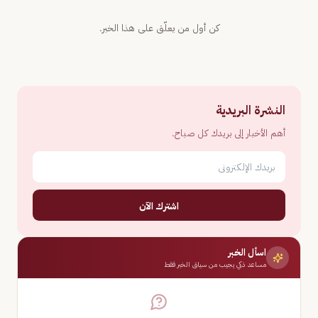
كن أول من يعلّق على هذا الخبر.
النشرة البريدية
أهم الأخبار إلى بريدك كل صباح.
اشترك الآن
اسأل الخبر
مساعد ذكي يجيب من سياق الخبر فقط