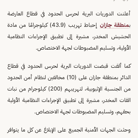
أعلنت الدوريات البرية لحرس الحدود في قطاع العارضة
ب
منطقة جازان
إحباط تهريب (43.9) كيلوجرامًا من مادة
الحشيش المخدر، مشيرة إلى تطبيق الإجراءات النظامية
الأولية، وتسليم المضبوطات لجهة الاختصاص.
كما ألقت قبضت الدوريات البرية لحرس الحدود في قطاع
الدائر بمنطقة جازان على (10) مخالفين لنظام أمن الحدود
من الجنسية الإثيوبية، لتهريبهم (200) كيلوجرام من نبات
القات المخدر، مشيرة إلى تطبيق الإجراءات النظامية الأولية
بحقهم، وتسليم المضبوطات لجهة الاختصاص.
‏‎وحثت الجهات الأمنية الجميع على الإبلاغ عن كل ما يتوافر