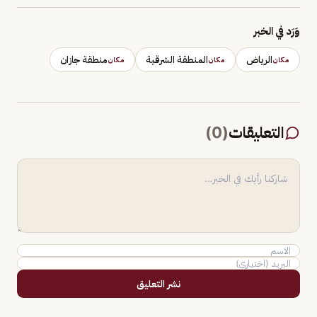
وَرَد في الخبر
الرياض
المنطقة الشرقية
منطقة جازان
مكان
مكان
مكان
التعليقات
(
0
)
نشر التعليق