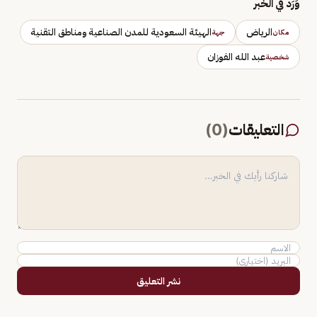
وَرَد في الخبر
الرياض
الهيئة السعودية للمدن الصناعية ومناطق التقنية
مكان
جهة
عبد الله الفوزان
شخصية
التعليقات
(
0
)
نشر التعليق