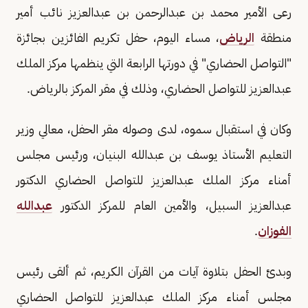
رعى الأمير محمد بن عبدالرحمن بن عبدالعزيز نائب أمير
منطقة
الرياض
، مساء اليوم، حفل تكريم الفائزين بجائزة
"التواصل الحضاري" في دورتها الرابعة التي ينظمها مركز الملك
عبدالعزيز للتواصل الحضاري، وذلك في مقر المركز بالرياض.
وكان في استقبال سموه، لدى وصوله مقر الحفل، معالي وزير
التعليم الأستاذ يوسف بن عبدالله البنيان، ورئيس مجلس
أمناء مركز الملك عبدالعزيز للتواصل الحضاري الدكتور
عبدالعزيز السبيل، والأمين العام للمركز الدكتور
عبدالله
الفوزان
.
وبدئ الحفل بتلاوة آيات من القرآن الكريم، ثم ألقى رئيس
مجلس أمناء مركز الملك عبدالعزيز للتواصل الحضاري