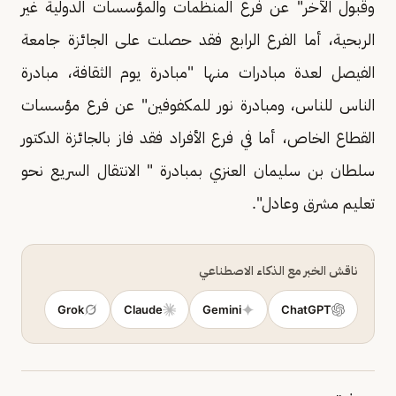
وقبول الآخر" عن فرع المنظمات والمؤسسات الدولية غير
الربحية، أما الفرع الرابع فقد حصلت على الجائزة جامعة
الفيصل لعدة مبادرات منها "مبادرة يوم الثقافة، مبادرة
الناس للناس، ومبادرة نور للمكفوفين" عن فرع مؤسسات
القطاع الخاص، أما في فرع الأفراد فقد فاز بالجائزة الدكتور
سلطان بن سليمان العنزي بمبادرة " الانتقال السريع نحو
تعليم مشرق وعادل".
ناقش الخبر مع الذكاء الاصطناعي
Grok
Claude
Gemini
ChatGPT