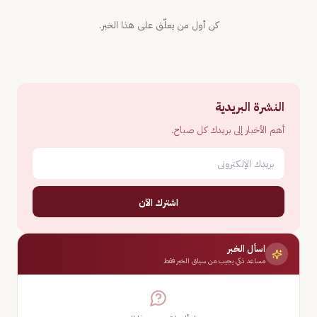
كن أول من يعلّق على هذا الخبر.
النشرة البريدية
أهم الأخبار إلى بريدك كل صباح.
اشترك الآن
اسأل الخبر
مساعد ذكي يجيب من سياق الخبر فقط