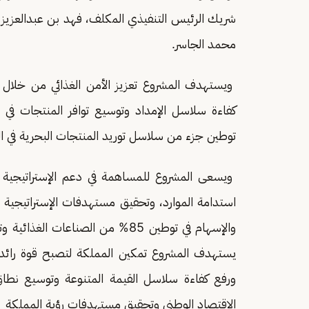
شريك الرئيس التنفيذي المكلف، فهد بن عبدالعزيز الع
محمد الجاسر.
ويستهدف المشروع تعزيز الأمن الغذائي من خلال ز
كفاءة سلاسل الإمداد وتوسيع توافر المنتجات في
توطين جزء من سلاسل توريد المنتجات البحرية في ال
ويسعى المشروع للمساهمة في دعم الإستراتيجية الو
استدامة الموارد، وتحقيق مستهدفات الإستراتيجية ا
يستهدف المشروع تمكين المملكة لتصبح قوة رائدة ف
ورفع كفاءة سلاسل القيمة المتنوعة وتوسيع نطاق 
الاقتصاد الوطني وتحقيق مستهدفات رؤية المملكة