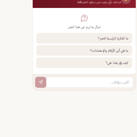
مساعد ذكي يجيب من سياق الخبر فقط
اسأل ما تريد عن هذا الخبر
ما الفكرة الرئيسية للخبر؟
ما هي أبرز الأرقام والإحصاءات؟
كيف يؤثر هذا علي؟