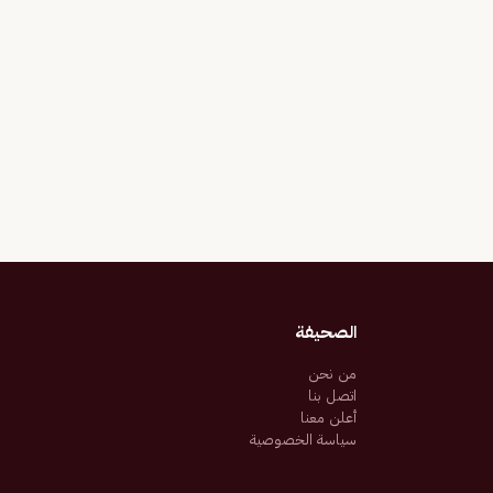
الصحيفة
من نحن
اتصل بنا
أعلن معنا
سياسة الخصوصية