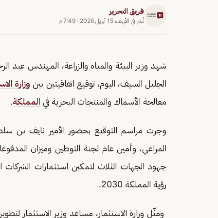
فريق التحرير
نُشر في
الأربعاء 15 أبريل 2026
·
7:49 م
شهد وزير البيئة والمياه والزراعة، المهندس عبد ا
الجليل السيف، اليوم، توقيع اتفاقيتين بين
وزارة الاس
معالجة الأسماك والمنتجات البحرية في
المملكة
.
وجرت مراسم التوقيع بحضور الأمير نايف بن سل
المراعي، وأمين عام لجنة التوطين وميزان المدفوعا
جهود الجهات الثلاث لتمكين استثمارات الشركات ا
رؤية المملكة 2030.
ومثّل وزارة الاستثمار، مساعد وزير الاستثمار لتطوير 