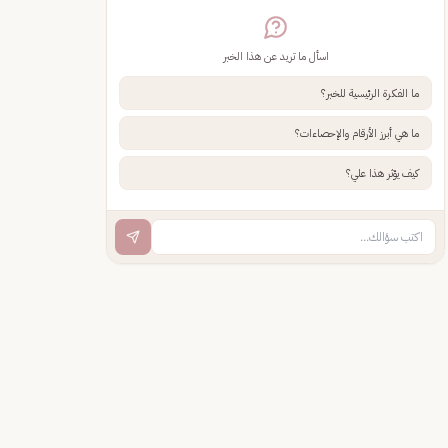
اسأل ما تريد عن هذا الخبر
ما الفكرة الرئيسية للخبر؟
ما هي أبرز الأرقام والإحصاءات؟
كيف يؤثر هذا علي؟