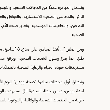
وتشمل المبادرة عددًا من المجالات الصحية والتوعو
الزائر، والمجالس الصحية الاستشارية، والقوافل والعي
التدخين، والتطعيمات الموسمية، وتعزيز صحة الأم، وا
الصحية.
طبيًا، بما يعزز وصول الخدمات الصحية، ويرفع مس
مستهدفات جودة الحياة والرعاية الصحية بالمملكة.
وتنطلق أولى محطات مبادرة “صحة ووعي” اليوم ا
لمدة يومين، ضمن خطة المبادرة التي تستهدف الو
حزمة من الخدمات الصحية والوقائية والتوعوية للم