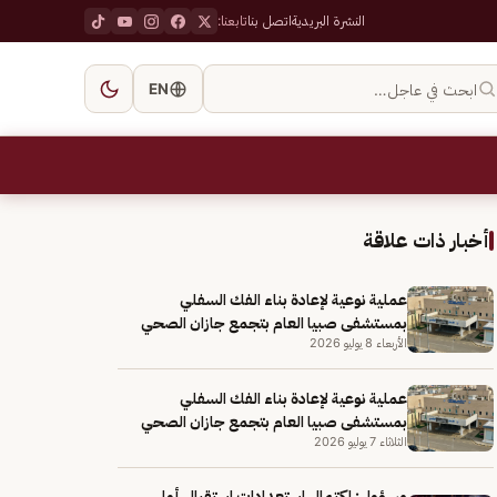
النشرة البريدية
اتصل بنا
تابعنا:
ابحث في عاجل…
EN
أخبار ذات علاقة
عملية نوعية لإعادة بناء الفك السفلي
بمستشفى صبيا العام بتجمع جازان الصحي
الأربعاء 8 يوليو 2026
عملية نوعية لإعادة بناء الفك السفلي
بمستشفى صبيا العام بتجمع جازان الصحي
الثلاثاء 7 يوليو 2026
مسؤول: اكتمال استعدادات استقبال أولى