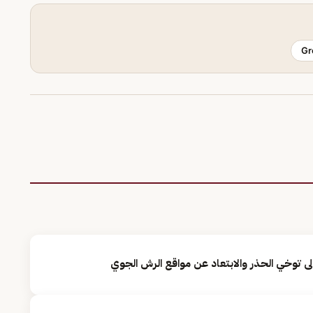
Gr
ى توخي الحذر والابتعاد عن مواقع الرش الجوي