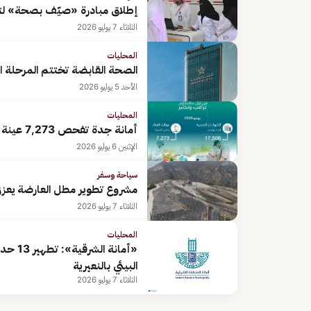
إطلاق مبادرة «صيّف بصحة» لتعز
الثلاثاء 7 يوليو 2026
المحليات
الصحة القابضة تختتم المرحلة الثانية 
الأحد 5 يوليو 2026
المحليات
أمانة جدة تفحص 7,273 عينة غذاء خلال الشهر الماضي
الإثنين 6 يوليو 2026
سياحة وسفر
مشروع تطوير مطل العارضة يعزز 
الثلاثاء 7 يوليو 2026
المحليات
البيئي بالنعيرية
الثلاثاء 7 يوليو 2026