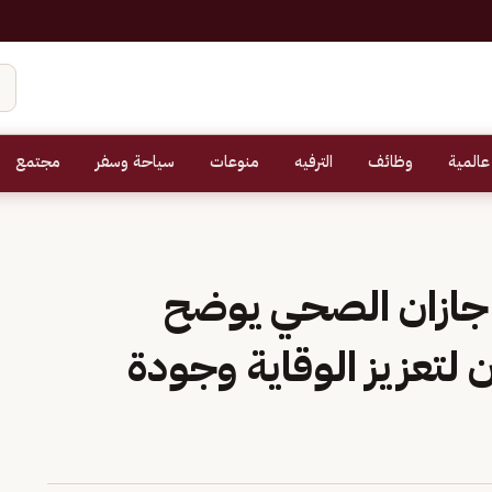
عالمية
وظائف
الترفيه
منوعات
سياحة وسفر
مجتمع
ازان الصحي يوضح
ن لتعزيز الوقاية وجودة