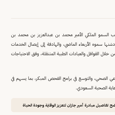
السمو الملكي الأمير محمد بن عبدالعزيز بن محمد بن
دشنها سموه الأربعاء الماضي، والهادفة إلى إيصال الخدمات
 خلال القوافل والعيادات الطبية المتنقلة، وفق الاحتياجات
لوعي الصحي، والتوسع في برامج الفحص المبكر، بما يسهم في
اية الصحية السعودي.
فاصيل مبادرة أمير جازان لتعزيز الوقاية وجودة الحياة