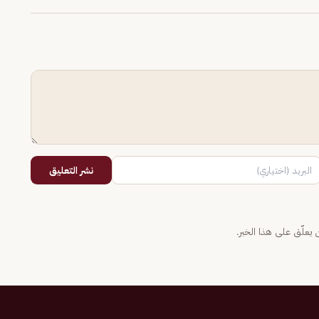
نشر التعليق
يعلّق على هذا الخبر.