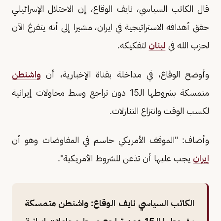
قال الكاتب السياسي، نايف الوقاع، إن الاحتلال الإسرائيلي
حقق أهدافه الاستراتيجية في ايران، مشيرا إلى أنه يتفرغ الآن
لحزب الله في
لبنان
لتفكيكه.
وأوضح الوقاع، في مداخلة بقناة الإخبارية، أن
واشنطن
متمسكة بشروطها الـ15 دون تراجع وسط محاولات إيرانية
لكسب الوقت وانتزاع التنازلات.
وأضاف: "الموقف الأمريكي حاسم في المفاوضات وهو أن
إيران
يجب عليها أن تذعن للشروط الأمريكية".
الكاتب السياسي نايف الوقاع: واشنطن متمسكة