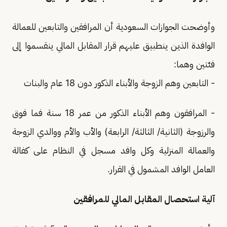
وأوضحت الجوازات السعودية أن المرافقين والتابعين للعمالة
الوافدة الذين ينطبيق عليهم قرار المقابل المالي ينقسموا إلى
فئتين وهما:
- التابعين وهم الزوجة والأبناء الذكور دون 18 عام والبنات
- المرافقون وهم الأبناء الذكور من عمر 18 سنة فما فوق
والرزوجة (الثانية/ الثالثة/ الرابعة) والأب والأم ووالدي الزوجة
والعمالة المنزلية وكل وافد مسجل في النظام على كفالة
العامل الوافد المشمول في القرار.
آلية استحصال المقابل المالي للمرافقين