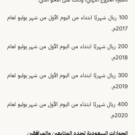
100 ريال شهريًا ابتداء من اليوم الأول من شهر يوليو لعام
2017م.
200 ريال شهريًا ابتداء من اليوم الأول من شهر يوليو لعام
2018م.
300 ريال شهريًا ابتداء من اليوم الأول من شهر يوليو لعام
2019م.
400 ريال شهريًا ابتداء من اليوم الأول من شهر يوليو لعام
2020م.
الجوازات السعودية تحدد المتابعين والمرافقين