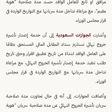
مرافق أو تابع للعامل الوافد حسد مدة صلاحية "هوية
مقيم"، مع مراعاة تداخل مدة سريانها مع التواريخ الواردة في
قرار مجلس الوزراء.
وأشارت
الجوازات السعودية
إلى أن خدمة إصدار تأشيرة
خروج نهائي تستلزم سداد المقابل المالي المستحق نظامًا
على العامل الوافد ابتداءً من تاريخ تطبيق القرار وحتى تاريخ
طلب تنفيذ خدمة إصدار تأشيرة الخروج النهائي، مع مراعاة
تداخل مدة سريانها مع التواريخ الواردة في قرار مجلس
الوزراء.
وأضافت الجوازات، إلى أنه في حال تجاوزت مدة صلاحية
سريان تأشيرة الخروج النهائي عن مدة صلاحية سريان "هوية