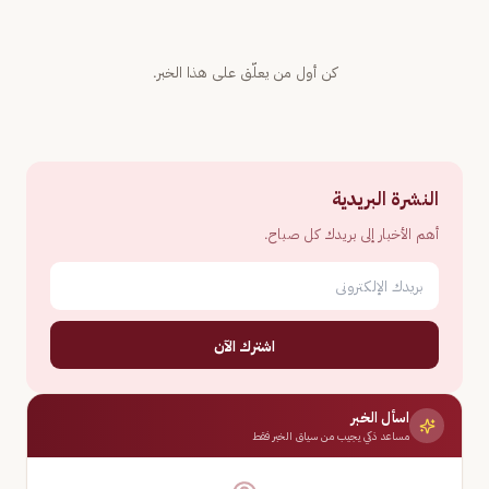
كن أول من يعلّق على هذا الخبر.
النشرة البريدية
أهم الأخبار إلى بريدك كل صباح.
اشترك الآن
اسأل الخبر
مساعد ذكي يجيب من سياق الخبر فقط