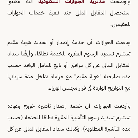
وأوضحت
مديرية الجوازات السعودية
آلية تطبيق
استحصال المقابل المالي عند تنفيذ خدمات الجوازات
للمقيمين.
وتابعت الجوازات أن خدمة إصدار أو تجديد هوية مقيم
تستلزم تسديد الرسوم المقررة للخدمة نظامًا، وأيضًا سداد
المقابل المالي عن كل مرافق أو تابع للعامل الوافد حسب
مدة صلاحية "هوية مقيم" مع مراعاة تداخل مدة سريانها
مع التواريخ الواردة في قرار مجلس الوزراء.
وأردفت الجوازات أن خدمة إصدار تأشيرة خروج وعودة
تستلزم تسديد رسوم التأشيرة المقررة نظامًا للخدمة (حسب
مدة التأشيرة المطلوبة)، وكذلك سداد المقابل المالي عن كل