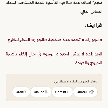
مقيم" تصاف مدة صلاحية التأشيرة للمدة المستحقة لسداد
المقابل المالي.
اقرأ أيضًا :
«الجوازات» تحدد مدة صلاحية «الجواز» للسفر للخارج
الجوازات: لا يمكن استرداد الرسوم في حال إلغاء تأشيرة
الخروج والعودة
ناقش الخبر مع الذكاء الاصطناعي
Grok
Claude
Gemini
ChatGPT