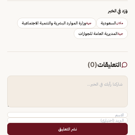
وَرَد في الخبر
السعودية
وزارة الموارد البشرية والتنمية الاجتماعية
مكان
جهة
المديرية العامة للجوازات
جهة
التعليقات
(
0
)
نشر التعليق