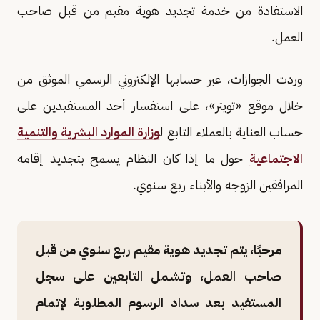
الاستفادة من خدمة تجديد هوية مقيم من قبل صاحب
العمل.
وردت الجوازات، عبر حسابها الإلكتروني الرسمي الموثق من
خلال موقع «تويتر»، على استفسار أحد المستفيدين على
حساب العناية بالعملاء التابع ل
وزارة الموارد البشرية والتنمية
الاجتماعية
حول ما إذا كان النظام يسمح بتجديد إقامه
المرافقين الزوجه والأبناء ربع سنوي.
مرحبًا، يتم تجديد هوية مقيم ربع سنوي من قبل
صاحب العمل، وتشمل التابعين على سجل
المستفيد بعد سداد الرسوم المطلوبة لإتمام