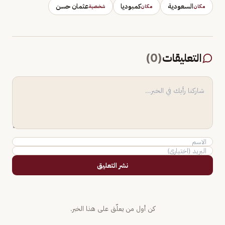
السعودية
كمبوديا
عثمان حسن
مكان
مكان
شخصية
التعليقات
(
0
)
نشر التعليق
كن أول من يعلّق على هذا الخبر.