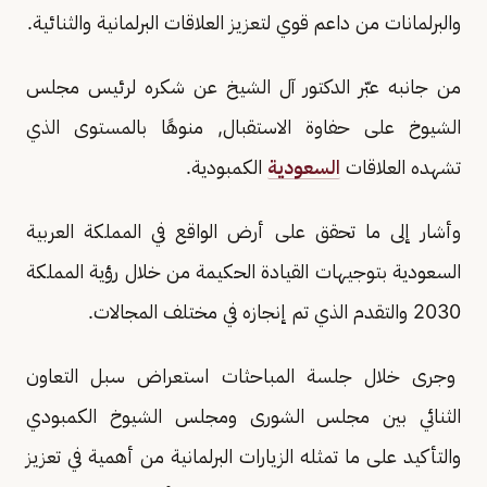
والبرلمانات من داعم قوي لتعزيز العلاقات البرلمانية والثنائية.
من جانبه عبّر الدكتور آل الشيخ عن شكره لرئيس مجلس
الشيوخ على حفاوة الاستقبال, منوهًا بالمستوى الذي
تشهده العلاقات
السعودية
الكمبودية.
وأشار إلى ما تحقق على أرض الواقع في المملكة العربية
السعودية بتوجيهات القيادة الحكيمة من خلال رؤية المملكة
2030 والتقدم الذي تم إنجازه في مختلف المجالات.
وجرى خلال جلسة المباحثات استعراض سبل التعاون
الثنائي بين مجلس الشورى ومجلس الشيوخ الكمبودي
والتأكيد على ما تمثله الزيارات البرلمانية من أهمية في تعزيز