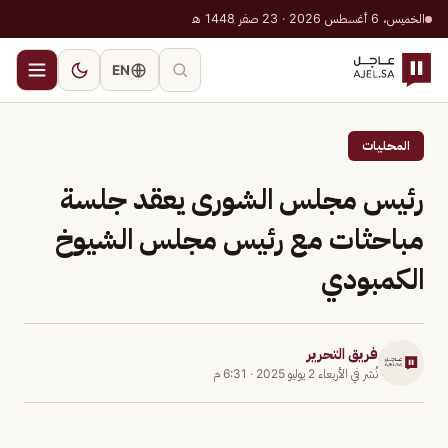
الخميس، 6 أغسطس 2026 · 23 صفر 1448 هـ
EN
المحليات
رئيس مجلس الشورى يعقد جلسة
مباحثات مع رئيس مجلس الشيوخ
الكمبودي
فريق التحرير
نُشر في
الأربعاء 2 يوليو 2025
·
6:31 م