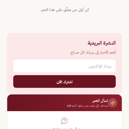
كن أول من يعلّق على هذا الخبر.
النشرة البريدية
أهم الأخبار إلى بريدك كل صباح.
اشترك الآن
اسأل الخبر
مساعد ذكي يجيب من سياق الخبر فقط