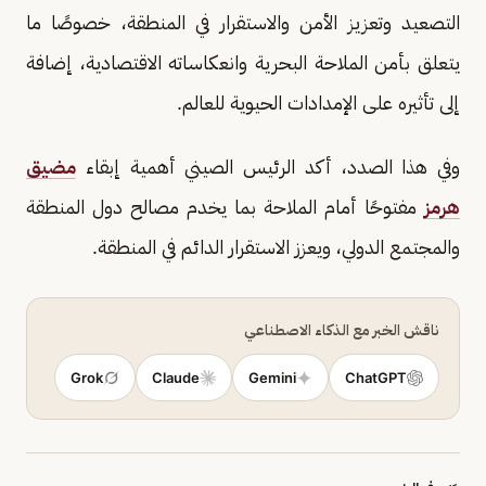
التصعيد وتعزيز الأمن والاستقرار في المنطقة، خصوصًا ما
يتعلق بأمن الملاحة البحرية وانعكاساته الاقتصادية، إضافة
إلى تأثيره على الإمدادات الحيوية للعالم.
وفي هذا الصدد، أكد الرئيس الصيني أهمية إبقاء
مضيق
هرمز
مفتوحًا أمام الملاحة بما يخدم مصالح دول المنطقة
والمجتمع الدولي، ويعزز الاستقرار الدائم في المنطقة.
ناقش الخبر مع الذكاء الاصطناعي
Grok
Claude
Gemini
ChatGPT