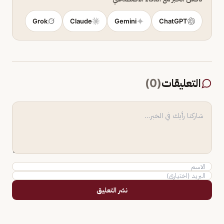
Grok
Claude
Gemini
ChatGPT
التعليقات
(
0
)
نشر التعليق