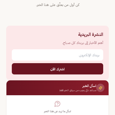
كن أول من يعلّق على هذا الخبر.
النشرة البريدية
أهم الأخبار إلى بريدك كل صباح.
اشترك الآن
اسأل الخبر
مساعد ذكي يجيب من سياق الخبر فقط
اسأل ما تريد عن هذا الخبر