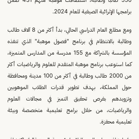
برامجها الإثرائية الصيفية للعام 2024.
ومع مطلع العام الدراسي الحالي، بدأ أكثر من 8 آلاف طالب
وطالبة بالانتظام في برنامج "فصول موهبة" الذي تنفذه
المؤسسة بالشراكة مع 155 مدرسة من المدارس المتميزة،
كما استوعب برنامج موهبة المتقدم للعلوم والرياضيات أكثر
من 2000 طالب وطالبة في أكثر من 100 مدينة ومحافظة
حول المملكة، بهدف تطوير قدرات الطلاب الموهوبين
وتزويدهم بفرص تحقيق التميز في مجالات العلوم
والرياضيات، من خلال برامج تعليمية متخصصة وبيئة
تعليمية محفزة.