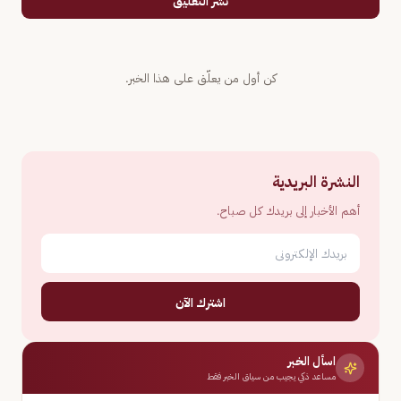
نشر التعليق
كن أول من يعلّق على هذا الخبر.
النشرة البريدية
أهم الأخبار إلى بريدك كل صباح.
اشترك الآن
اسأل الخبر
مساعد ذكي يجيب من سياق الخبر فقط