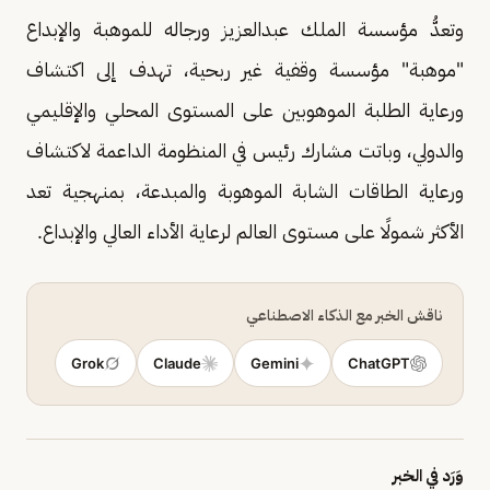
وتعدُّ مؤسسة الملك عبدالعزيز ورجاله للموهبة والإبداع
"موهبة" مؤسسة وقفية غير ربحية، تهدف إلى اكتشاف
ورعاية الطلبة الموهوبين على المستوى المحلي والإقليمي
والدولي، وباتت مشارك رئيس في المنظومة الداعمة لاكتشاف
ورعاية الطاقات الشابة الموهوبة والمبدعة، بمنهجية تعد
الأكثر شمولًا على مستوى العالم لرعاية الأداء العالي والإبداع.
ناقش الخبر مع الذكاء الاصطناعي
Grok
Claude
Gemini
ChatGPT
وَرَد في الخبر