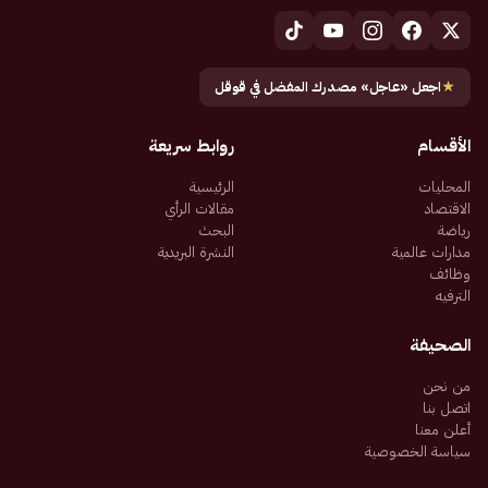
★
اجعل «عاجل» مصدرك المفضل في قوقل
الأقسام
روابط سريعة
المحليات
الرئيسية
الاقتصاد
مقالات الرأي
رياضة
البحث
مدارات عالمية
النشرة البريدية
وظائف
الترفيه
الصحيفة
من نحن
اتصل بنا
أعلن معنا
سياسة الخصوصية