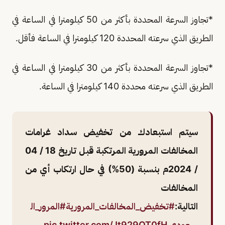
*تجاوز السرعة المحددة بأكثر من 50 كيلومترا في الساعة في
الطريق الذي سرعته المحددة 120 كيلومترا في الساعة فأقل.
*تجاوز السرعة المحددة بأكثر من 30 كيلومترا في الساعة في
الطريق الذي سرعته محددة 140 كيلومترا في الساعة.
سيتم استبعادك من تخفيض سداد غرامات
المخالفات المرورية المرتكبة قبل تاريخ 18 / 04
/ 2024م بنسبة (50%) في حال ارتكاب أي من
المخالفات
التالية:
#تخفيض_المخالفات_المرورية
#المرور_ال
سعودي
pic.twitter.com/Jt929OT0fH