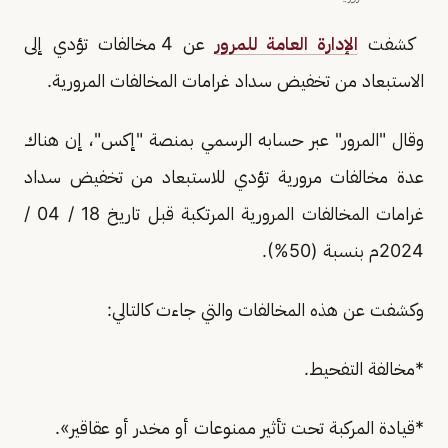
كشفت
الإدارة العامة للمرور
عن 4 مخالفات تؤدي إلى
الاستبعاد من تخفيض سداد غرامات المخالفات المرورية.
وقال "المرور" عبر حسابه الرسمي بمنصة "إكس"، إن هناك
عدة مخالفات مرورية تؤدي للاستبعاد من تخفيض سداد
غرامات المخالفات المرورية المرتكبة قبل تاريخ 18 / 04 /
2024م بنسبة (50%).
وكشفت عن هذه المخالفات والتي جاءت كالتالي:
*مخالفة التفحيط.
*قيادة المركبة تحت تأثير ممنوعات أو مخدر أو عقاقير».