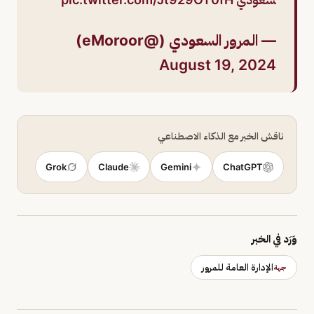
— المرور السعودي (@eMoroor)
August 19, 2024
ناقش الخبر مع الذكاء الاصطناعي
Grok
Claude
Gemini
ChatGPT
وَرَد في الخبر
الإدارة العامة للمرور
جهة