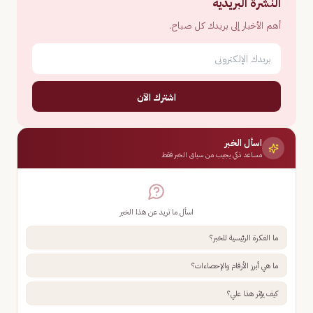
النشرة البريدية
أهم الأخبار إلى بريدك كل صباح.
اشترك الآن
اسأل الخبر
مساعد ذكي يجيب من سياق الخبر فقط
اسأل ما تريد عن هذا الخبر
ما الفكرة الرئيسية للخبر؟
ما هي أبرز الأرقام والإحصاءات؟
كيف يؤثر هذا علي؟