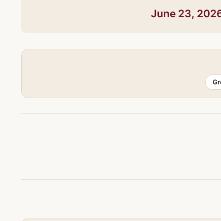
June 23, 202
Gr