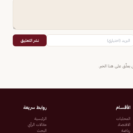
نشر التعليق
يعلّق على هذا الخبر.
الأقسام
روابط سريعة
المحليات
الرئيسية
الاقتصاد
مقالات الرأي
رياضة
البحث