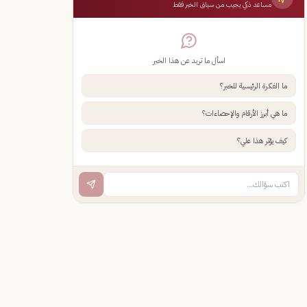
مساعد ذكي يجيب من سياق الخبر فقط
اسأل ما تريد عن هذا الخبر
ما الفكرة الرئيسية للخبر؟
ما هي أبرز الأرقام والإحصاءات؟
كيف يؤثر هذا علي؟