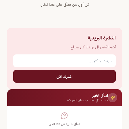
كن أول من يعلّق على هذا الخبر.
النشرة البريدية
أهم الأخبار إلى بريدك كل صباح.
اشترك الآن
اسأل الخبر
مساعد ذكي يجيب من سياق الخبر فقط
اسأل ما تريد عن هذا الخبر