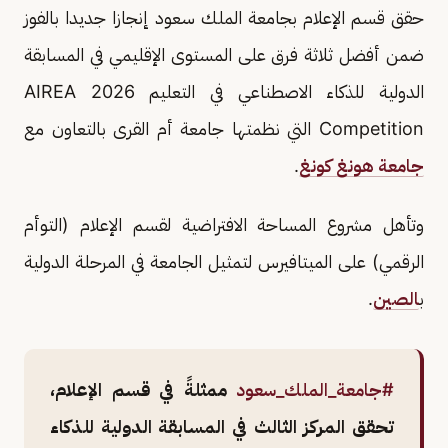
حقق قسم الإعلام بجامعة الملك سعود إنجازا جديدا بالفوز
ضمن أفضل ثلاثة فرق على المستوى الإقليمي في المسابقة
الدولية للذكاء الاصطناعي في التعليم 2026 AIREA
Competition التي نظمتها جامعة أم القرى بالتعاون مع
جامعة هونغ كونغ
.
وتأهل مشروع المساحة الافتراضية لقسم الإعلام (التوأم
الرقمي) على الميتافيرس لتمثيل الجامعة في المرحلة الدولية
ب
الصين
.
#جامعة_الملك_سعود
ممثلةً في قسم الإعلام،
تحقق المركز الثالث في المسابقة الدولية للذكاء