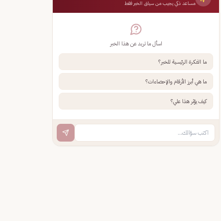
مساعد ذكي يجيب من سياق الخبر فقط
اسأل ما تريد عن هذا الخبر
ما الفكرة الرئيسية للخبر؟
ما هي أبرز الأرقام والإحصاءات؟
كيف يؤثر هذا علي؟