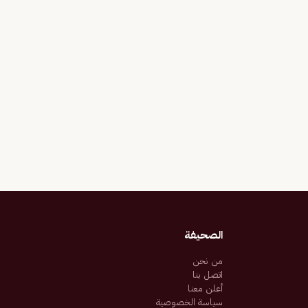
الصحيفة
من نحن
اتصل بنا
أعلن معنا
سياسة الخصوصية