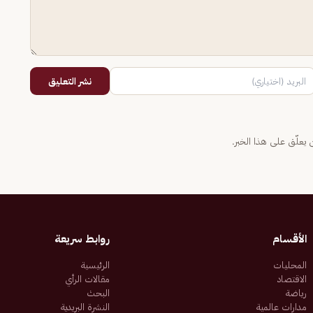
نشر التعليق
يعلّق على هذا الخبر.
الأقسام
روابط سريعة
المحليات
الرئيسية
الاقتصاد
مقالات الرأي
رياضة
البحث
مدارات عالمية
النشرة البريدية