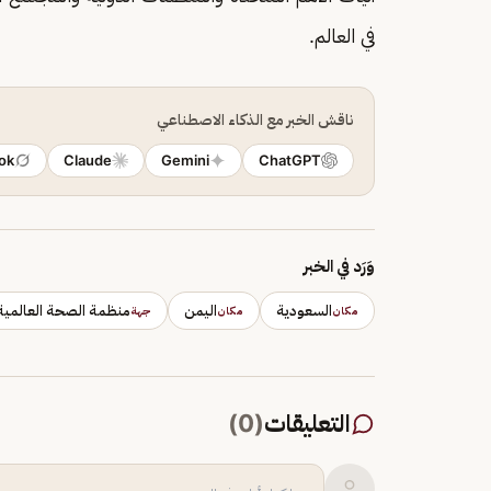
في العالم.
ناقش الخبر مع الذكاء الاصطناعي
ok
Claude
Gemini
ChatGPT
وَرَد في الخبر
السعودية
اليمن
منظمة الصحة العالمية
مكان
مكان
جهة
التعليقات
(
0
)