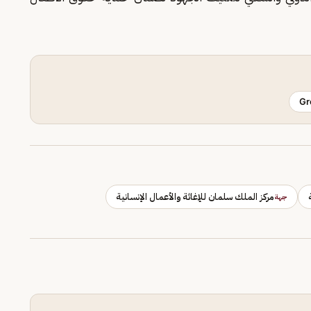
Gr
مركز الملك سلمان للإغاثة والأعمال الإنسانية
جهة