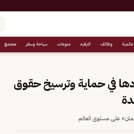
عالمية
وظائف
الترفيه
منوعات
سياحة وسفر
مجتمع
ا في حماية وترسيخ حقوق
دة
لمان» على مستوى العالم