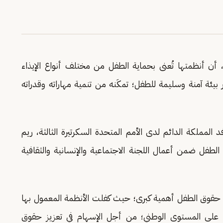
 أن أنظمتها تُعنى بحماية الطفل من مختلف أنواع الإيذاء
 بيئة آمنة وسليمة للطفل؛ تمكَنه من تنمية مهاراته وقدراته
المملكة الدائم لدى الأمم المتحدة السكرتيرة الثالثة، ريم
الطفل ضمن أعمال اللجنة الاجتماعية والإنسانية والثقافية
ت حقوق الطفل أهمية كبرى؛ حيث كفلت الأنظمة المعمول بها
 على المستوى الوطني؛ من أجل الإسهام في تعزيز حقوق