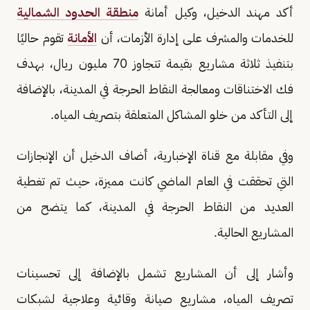
أكد مهند الدخيل، وكيل أمانة
منطقة الحدود الشمالية
للخدمات والمشرف على إدارة الأزمات، أن
الأمانة
تقوم حاليًا
بتنفيذ ثلاثة مشاريع بقيمة تتجاوز 70 مليون ريال، بهدف
فك الاختناقات ومعالجة النقاط الحرجة في المدينة، بالإضافة
إلى التأكد من خلو المشاكل المتعلقة بتصريف المياه.
وفي مقابلة مع قناة الإخبارية، أضاف الدخيل أن الإنجازات
التي تحققت في العام الماضي كانت مميزة، حيث تم تغطية
العديد من النقاط الحرجة في المدينة، كما يتضح من
المشاريع الحالية.
وأشار إلى أن المشاريع تشمل بالإضافة إلى تحسينات
تصريف المياه، مشاريع صيانة وقائية وعلاجية لشبكات