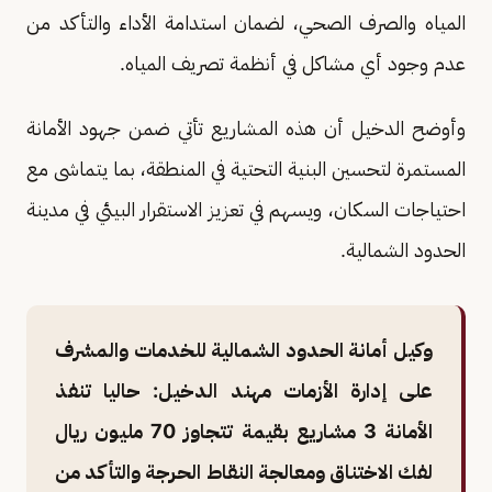
المياه والصرف الصحي، لضمان استدامة الأداء والتأكد من
عدم وجود أي مشاكل في أنظمة تصريف المياه.
وأوضح الدخيل أن هذه المشاريع تأتي ضمن جهود الأمانة
المستمرة لتحسين البنية التحتية في المنطقة، بما يتماشى مع
احتياجات السكان، ويسهم في تعزيز الاستقرار البيئي في مدينة
الحدود الشمالية.
وكيل أمانة الحدود الشمالية للخدمات والمشرف
على إدارة الأزمات مهند الدخيل: حاليا تنفذ
الأمانة 3 مشاريع بقيمة تتجاوز 70 مليون ريال
لفك الاختناق ومعالجة النقاط الحرجة والتأكد من