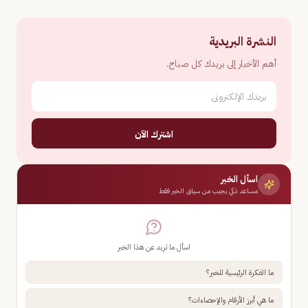
النشرة البريدية
أهم الأخبار إلى بريدك كل صباح.
اشترك الآن
اسأل الخبر
مساعد ذكي يجيب من سياق الخبر فقط
اسأل ما تريد عن هذا الخبر
ما الفكرة الرئيسية للخبر؟
ما هي أبرز الأرقام والإحصاءات؟