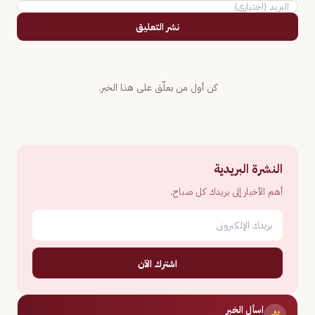
نشر التعليق
كن أول من يعلّق على هذا الخبر.
النشرة البريدية
أهم الأخبار إلى بريدك كل صباح.
اشترك الآن
اسأل الخبر