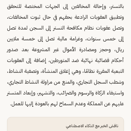
بالتستر، وإحالة المخالفين إلى الجهات المختصة للتحقق
وتطبيق العقوبات الرادعة بحقهم في حال ثبوت المخالفات،
وتصل عقوبات نظام مكافحة التستر إلى السجن لمدة تصل
إلى خمس سنوات، وغرامة مالية تصل إلى خمسة ملايين
ريال، وحجز ومصادرة الأموال غير المشروعة بعد صدور
أحكام قضائية نهائية ضد المتورطين، إضافة إلى العقوبات
التبعية المقررة نظامًا، وهي إغلاق المنشأة، وتصفية النشاط،
وشطب السجل التجاري، والمنع من مزاولة النشاط التجاري،
واستيفاء الزكاة والرسوم والضرائب، والتشهير، وإبعاد المتستر
عليهم عن المملكة وعدم السماح لهم بالعودة إليها للعمل.
ناقش الخبر مع الذكاء الاصطناعي