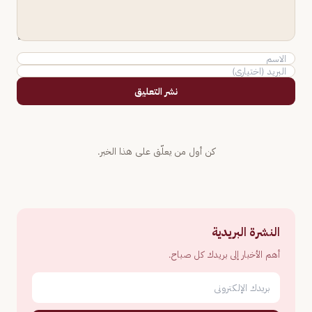
نشر التعليق
كن أول من يعلّق على هذا الخبر.
النشرة البريدية
أهم الأخبار إلى بريدك كل صباح.