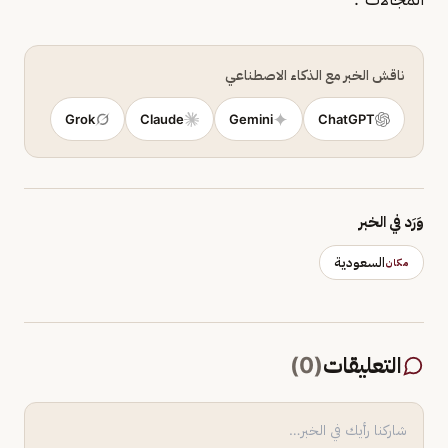
ناقش الخبر مع الذكاء الاصطناعي
Grok
Claude
Gemini
ChatGPT
وَرَد في الخبر
السعودية
مكان
التعليقات
(
0
)