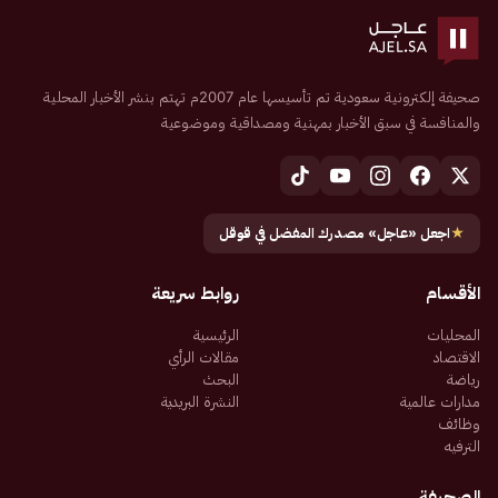
صحيفة إلكترونية سعودية تم تأسيسها عام 2007م تهتم بنشر الأخبار المحلية
والمنافسة في سبق الأخبار بمهنية ومصداقية وموضوعية
★
اجعل «عاجل» مصدرك المفضل في قوقل
الأقسام
روابط سريعة
المحليات
الرئيسية
الاقتصاد
مقالات الرأي
رياضة
البحث
مدارات عالمية
النشرة البريدية
وظائف
الترفيه
الصحيفة