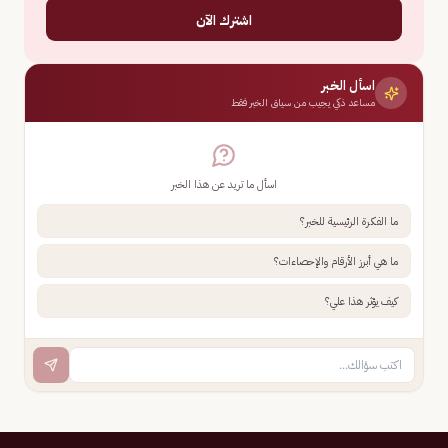
اشترك الآن
اسأل الخبر
مساعد ذكي يجيب من سياق الخبر فقط
اسأل ما تريد عن هذا الخبر
ما الفكرة الرئيسية للخبر؟
ما هي أبرز الأرقام والإحصاءات؟
كيف يؤثر هذا علي؟