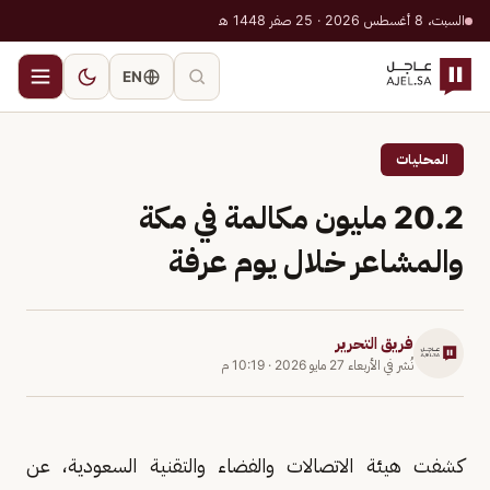
السبت، 8 أغسطس 2026 · 25 صفر 1448 هـ
EN
المحليات
20.2 مليون مكالمة في مكة
والمشاعر خلال يوم عرفة
فريق التحرير
نُشر في
الأربعاء 27 مايو 2026
·
10:19 م
كشفت هيئة الاتصالات والفضاء والتقنية السعودية، عن