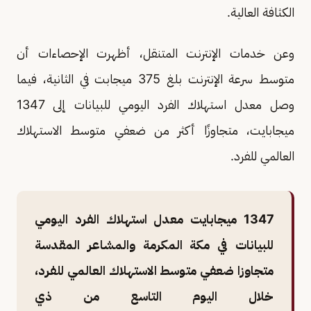
الكثافة العالية.
وعن خدمات الإنترنت المتنقل، أظهرت الإحصاءات أن
متوسط سرعة الإنترنت بلغ 375 ميجابت في الثانية، فيما
وصل معدل استهلاك الفرد اليومي للبيانات إلى 1347
ميجابايت، متجاوزًا أكثر من ضعفي متوسط الاستهلاك
العالمي للفرد.
1347 ميجابايت معدل استهلاك الفرد اليومي
للبيانات في مكة المكرمة والمشاعر المقدسة
متجاوزا ضعفي متوسط الاستهلاك العالمي للفرد،
خلال اليوم التاسع من ذي