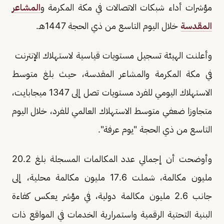
مؤشرات أداء شبكات الاتصالات في مكة المكرمة و
المشاعر
المقدسة
خلال اليوم التاسع من ذي الحجة 1447هـ.
وأعلنت الهيئة تسجيل مستويات قياسية لاستهلاك الإنترنت
في مكة المكرمة والمشاعر المقدسة، حيث بلغ متوسط
الاستهلاك اليومي للفرد مستويات تصل إلى 1347 ميجابايت،
متجاوزا ضعفي متوسط الاستهلاك العالمي للفرد، خلال اليوم
التاسع من ذي الحجة "يوم عرفة".
وأوضحت أن إجمالي عدد المكالمات المسجلة بلغ 20.2
مليون مكالمة، شملت 17.6 مليون مكالمة محلية، إلى
جانب 2.6 مليون مكالمة دولية، في مؤشر يعكس كفاءة
البنية التحتية الرقمية واستمرارية الخدمات في المواقع ذات