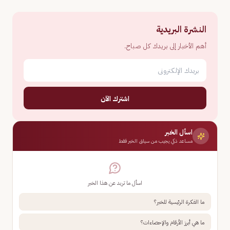
النشرة البريدية
أهم الأخبار إلى بريدك كل صباح.
اشترك الآن
اسأل الخبر
مساعد ذكي يجيب من سياق الخبر فقط
اسأل ما تريد عن هذا الخبر
ما الفكرة الرئيسية للخبر؟
ما هي أبرز الأرقام والإحصاءات؟