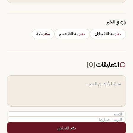
وَرَد في الخبر
منطقة جازان
منطقة عسير
مكة
مكان
مكان
مكان
التعليقات
(
0
)
نشر التعليق