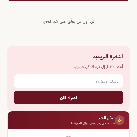
كن أول من يعلّق على هذا الخبر.
النشرة البريدية
أهم الأخبار إلى بريدك كل صباح.
اشترك الآن
اسأل الخبر
مساعد ذكي يجيب من سياق الخبر فقط