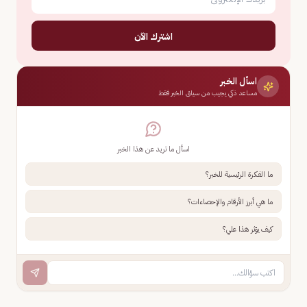
اشترك الآن
اسأل الخبر
مساعد ذكي يجيب من سياق الخبر فقط
اسأل ما تريد عن هذا الخبر
ما الفكرة الرئيسية للخبر؟
ما هي أبرز الأرقام والإحصاءات؟
كيف يؤثر هذا علي؟