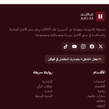
صحيفة إلكترونية سعودية تم تأسيسها عام 2007م تهتم بنشر الأخبار المحلية
والمنافسة في سبق الأخبار بمهنية ومصداقية وموضوعية
★
اجعل «عاجل» مصدرك المفضل في قوقل
الأقسام
روابط سريعة
المحليات
الرئيسية
الاقتصاد
مقالات الرأي
رياضة
البحث
مدارات عالمية
النشرة البريدية
وظائف
الترفيه