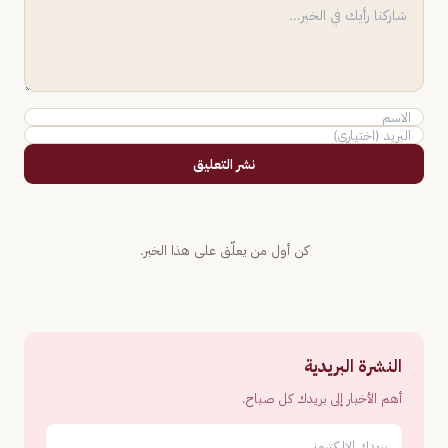
نشر التعليق
كن أول من يعلّق على هذا الخبر.
النشرة البريدية
أهم الأخبار إلى بريدك كل صباح.