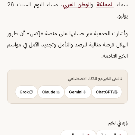
سماء
المملكة
و
الوطن العربي
، مساء اليوم السبت 26
يوليو.
وأشارت الجمعية عبر حسابها على منصة «إكس» أن ظهور
الهلال فرصة مثالية للرصد والتأمل وتجديد الأمل في مواسم
الخير القادمة.
ناقش الخبر مع الذكاء الاصطناعي
Grok
Claude
Gemini
ChatGPT
وَرَد في الخبر