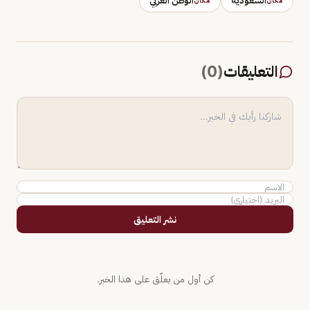
السعودية
الوطن العربي
مكان
مكان
التعليقات
(
0
)
نشر التعليق
كن أول من يعلّق على هذا الخبر.