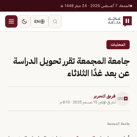
الجمعة، 7 أغسطس 2026 · 24 صفر 1448 هـ
EN
المحليات
جامعة المجمعة تقرر تحويل الدراسة
عن بعد غدًا الثلاثاء
فريق التحرير
نُشر في
الإثنين 15 ديسمبر 2025
·
8:10 م
جامعة المجمعة