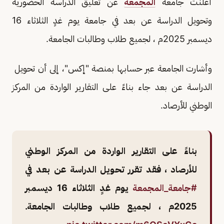
أعلنت جامعة
المجمعة
عن تعليق الدراسة الحضورية
وتحويل الدراسة عن بعد في جامعة يوم غدٍ الثلاثاء 16
ديسمبر 2025م ، لجميع طلاب وطالبات الجامعة.
وأشارت الجامعة عبر حسابها بمنصة "إكس"، إلى أن تحويل
الدراسة عن بعد جاء بناءً على التقارير الواردة من المركز
الوطني للأرصاد.
بناءً على التقارير الواردة من المركز الوطني
للأرصاد ، فقد تقرر تحويل الدراسة عن بعد في
#جامعة_المجمعة
يوم غدٍ الثلاثاء 16 ديسمبر
2025م ، لجميع طلاب وطالبات الجامعة.