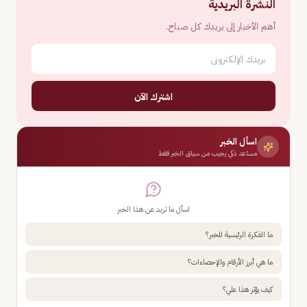
النشرة البريدية
أهم الأخبار إلى بريدك كل صباح.
اشترك الآن
اسأل الخبر
مساعد ذكي يجيب من سياق الخبر فقط
اسأل ما تريد عن هذا الخبر
ما الفكرة الرئيسية للخبر؟
ما هي أبرز الأرقام والإحصاءات؟
كيف يؤثر هذا علي؟