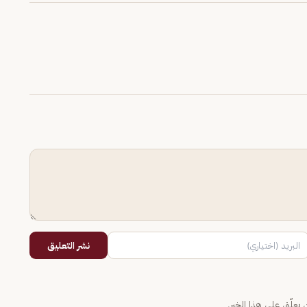
نشر التعليق
يعلّق على هذا الخبر.