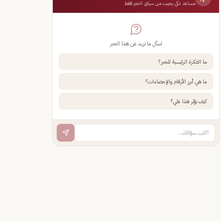
مساعد ذكي يجيب من سياق الخبر فقط
اسأل ما تريد عن هذا الخبر
ما الفكرة الرئيسية للخبر؟
ما هي أبرز الأرقام والإحصاءات؟
كيف يؤثر هذا علي؟