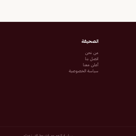
الصحيفة
من نحن
اتصل بنا
أعلن معنا
سياسة الخصوصية
سياسة الخصوصية
شروط الاستخدام