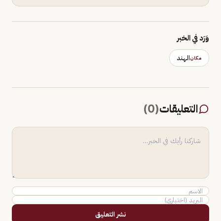
وَرَد في الخبر
الهند
مكان
التعليقات
(
0
)
نشر التعليق