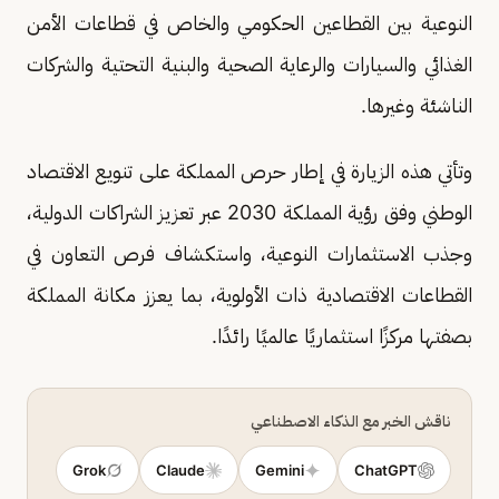
النوعية بين القطاعين الحكومي والخاص في قطاعات الأمن
الغذائي والسيارات والرعاية الصحية والبنية التحتية والشركات
الناشئة وغيرها.
وتأتي هذه الزيارة في إطار حرص المملكة على تنويع الاقتصاد
الوطني وفق رؤية المملكة 2030 عبر تعزيز الشراكات الدولية،
وجذب الاستثمارات النوعية، واستكشاف فرص التعاون في
القطاعات الاقتصادية ذات الأولوية، بما يعزز مكانة المملكة
بصفتها مركزًا استثماريًا عالميًا رائدًا.
ناقش الخبر مع الذكاء الاصطناعي
Grok
Claude
Gemini
ChatGPT