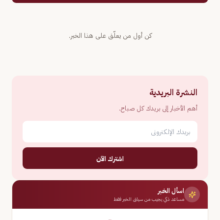
كن أول من يعلّق على هذا الخبر.
النشرة البريدية
أهم الأخبار إلى بريدك كل صباح.
اشترك الآن
اسأل الخبر
مساعد ذكي يجيب من سياق الخبر فقط