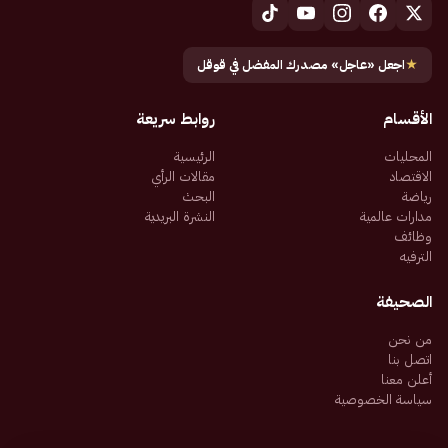
★
اجعل «عاجل» مصدرك المفضل في قوقل
الأقسام
روابط سريعة
المحليات
الرئيسية
الاقتصاد
مقالات الرأي
رياضة
البحث
مدارات عالمية
النشرة البريدية
وظائف
الترفيه
الصحيفة
من نحن
اتصل بنا
أعلن معنا
سياسة الخصوصية