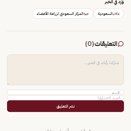
وَرَد في الخبر
السعودية
المركز السعودي لزراعة الأعضاء
مكان
جهة
التعليقات
(
0
)
نشر التعليق