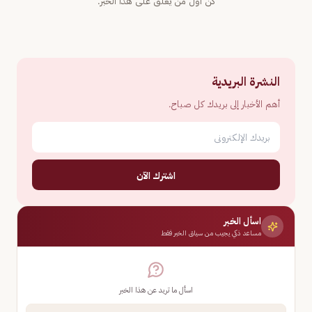
كن أول من يعلّق على هذا الخبر.
النشرة البريدية
أهم الأخبار إلى بريدك كل صباح.
اشترك الآن
اسأل الخبر
مساعد ذكي يجيب من سياق الخبر فقط
اسأل ما تريد عن هذا الخبر