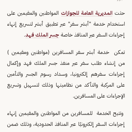
حثت
المديرية العامة للجوازات
المواطنين والمقيمين على
استخدام خدمة "أبشر سفر" عبر تطبيق أبشر لتسريع إنهاء
إجراءات السفر عبر المنافذ خاصة
جسر الملك فهد
.
تمكن خدمة ⁧أبشر سفر⁩ المسافرين (مواطنين ومقيمين )
من إنشاء طلب سفر عبر منفذ جسر الملك فهد وإكمال
إجراءات سفرهم إلكترونيا، وسداد رسوم الجسر والتأمين
على المركبة والتأكد من نظاميتها وذلك لتسهيل وتسريع
الإجراءات على المسافرين.
وتتيح الخدمة للمسافرين من المواطنين والمقيمين إنهاء
إجراءات السفر إلكترونيًا عبر المنافذ الحدودية، وذلك ضمن