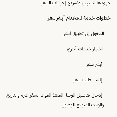
جهودها لتسهيل وتسريع إجراءات السفر.
خطوات خدمة استخدام أبشر سفر
الدخول إلى تطبيق أبشر
اختيار خدمات أخرى
أبشر سفر
إنشاء طلب سفر
إدخال تفاصيل الرحلة المنفذ المواد السفر عبره والتاريخ
والوقت المتوقع للوصول