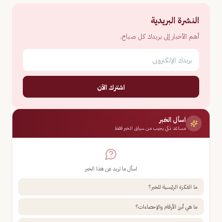
النشرة البريدية
أهم الأخبار إلى بريدك كل صباح.
اشترك الآن
اسأل الخبر
مساعد ذكي يجيب من سياق الخبر فقط
اسأل ما تريد عن هذا الخبر
ما الفكرة الرئيسية للخبر؟
ما هي أبرز الأرقام والإحصاءات؟