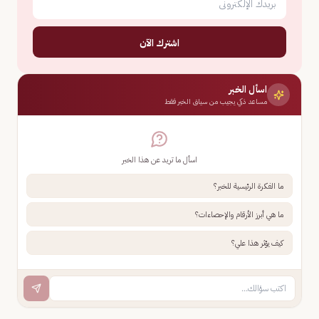
اشترك الآن
اسأل الخبر
مساعد ذكي يجيب من سياق الخبر فقط
اسأل ما تريد عن هذا الخبر
ما الفكرة الرئيسية للخبر؟
ما هي أبرز الأرقام والإحصاءات؟
كيف يؤثر هذا علي؟