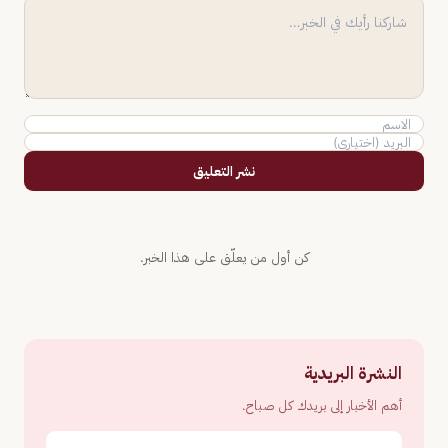
نشر التعليق
كن أول من يعلّق على هذا الخبر.
النشرة البريدية
أهم الأخبار إلى بريدك كل صباح.