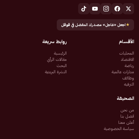
★
اجعل «عاجل» مصدرك المفضل في قوقل
الأقسام
روابط سريعة
المحليات
الرئيسية
الاقتصاد
مقالات الرأي
رياضة
البحث
مدارات عالمية
النشرة البريدية
وظائف
الترفيه
الصحيفة
من نحن
اتصل بنا
أعلن معنا
سياسة الخصوصية