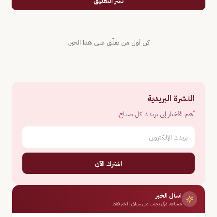
نشر التعليق
كن أول من يعلّق على هذا الخبر.
النشرة البريدية
أهم الأخبار إلى بريدك كل صباح.
اشترك الآن
اسأل الخبر
مساعد ذكي يجيب من سياق الخبر فقط