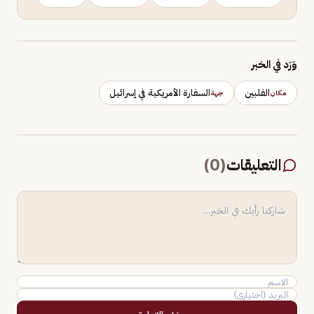
وَرَد في الخبر
الفلبين
السفارة الأمريكية في إسرائيل
مكان
جهة
التعليقات
(
0
)