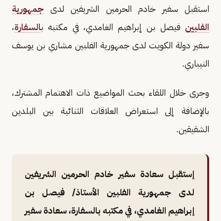
استقبل سفير خادم الحرمين الشريفين لدى
جمهورية
الفلبين
فيصل بن إبراهيم الغامدي، في مكتبه ب
السفارة
،
سفير دولة الكويت لدى جمهورية الفلبين مشاري بن يوسف
النيباري.
وجرى خلال اللقاء بحث المواضيع ذات الاهتمام المشترك،
بالإضافة إلى استعراض العلاقات الثنائية بين البلدين
الشقيقين.
إستقبل سعادة سفير خادم الحرمين الشريفين
لدى جمهورية الفلبين الأستاذ/ فيصل بن
إبراهيم الغامدي، في مكتبه بالسفارة، سعادة سفير