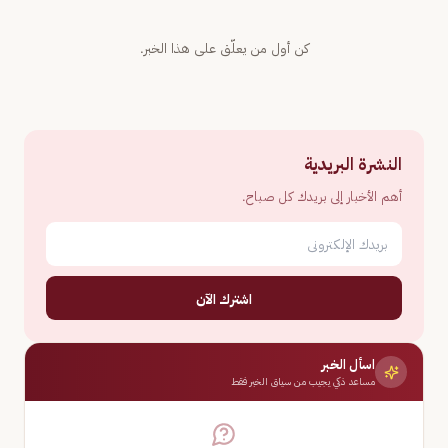
كن أول من يعلّق على هذا الخبر.
النشرة البريدية
أهم الأخبار إلى بريدك كل صباح.
اشترك الآن
اسأل الخبر
مساعد ذكي يجيب من سياق الخبر فقط