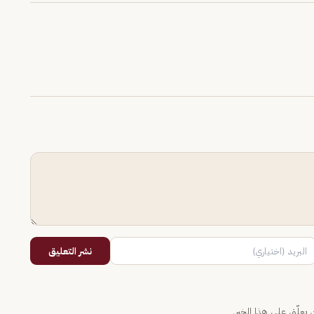
نشر التعليق
يعلّق على هذا الخبر.