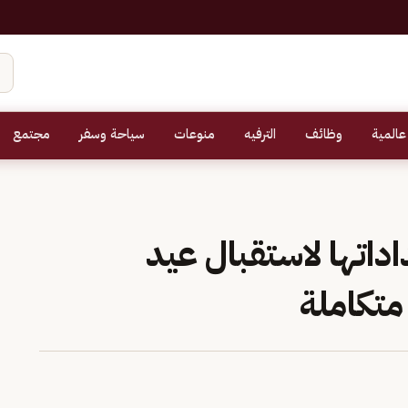
عالمية
وظائف
الترفيه
منوعات
سياحة وسفر
مجتمع
اداتها لاستقبال عيد
متكاملة