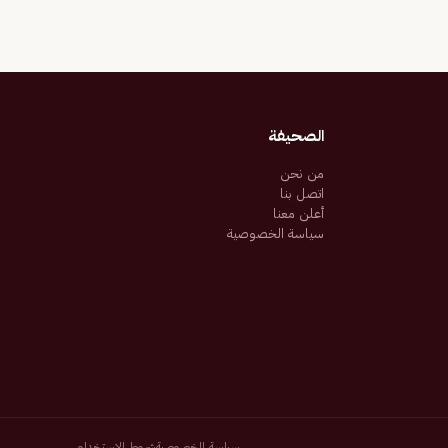
الصحيفة
من نحن
اتصل بنا
أعلن معنا
سياسة الخصوصية
سياسة الخصوصية
شروط الاستخدام