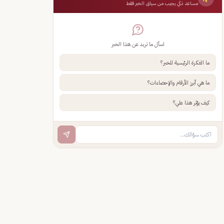
مساعد ذكي يجيب من سياق الخبر فقط
اسأل ما تريد عن هذا الخبر
ما الفكرة الرئيسية للخبر؟
ما هي أبرز الأرقام والإحصاءات؟
كيف يؤثر هذا علي؟