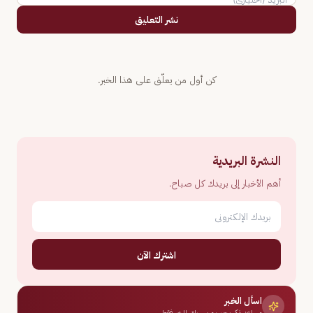
نشر التعليق
كن أول من يعلّق على هذا الخبر.
النشرة البريدية
أهم الأخبار إلى بريدك كل صباح.
اشترك الآن
اسأل الخبر
مساعد ذكي يجيب من سياق الخبر فقط