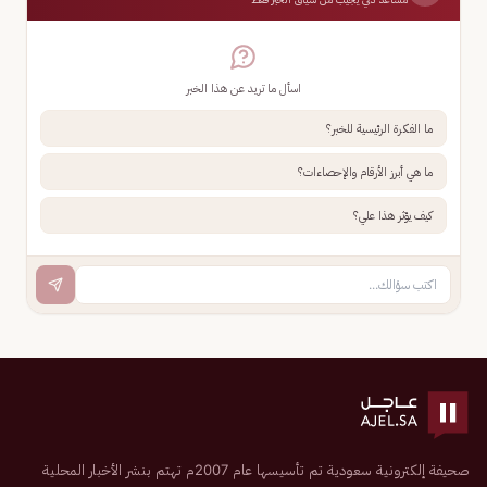
اسأل ما تريد عن هذا الخبر
ما الفكرة الرئيسية للخبر؟
ما هي أبرز الأرقام والإحصاءات؟
كيف يؤثر هذا علي؟
صحيفة إلكترونية سعودية تم تأسيسها عام 2007م تهتم بنشر الأخبار المحلية