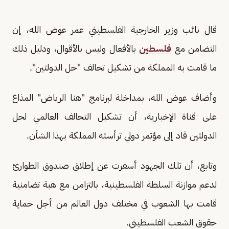
قال نائب وزير الخارجية الفلسطيني عمر عوض الله، إن
التضامن مع
فلسطين
بالأفعال وليس بالأقوال، ودليل ذلك
ما قامت به المملكة من تشكيل تحالف "حل الدولتين".
وأضاف عوض الله، بمداخلة لبرنامج "هنا الرياض" المذاع
على قناة الإخبارية، أن تشكيل التحالف العالمي لحل
الدولتين قاد إلى مؤتمر دولي ترأسته المملكة بهذا الشأن.
وتابع، أن تلك الجهود أسفرت عن إطلاق صندوق الطوارئ
لدعم موازنة السلطة الفلسطينية، بالتزامن مع هبة تضامنية
قامت بها الشعوب في مختلف دول العالم من أجل حماية
حقوق الشعب الفلسطيني.