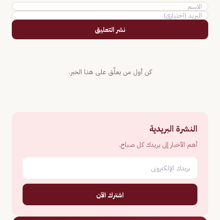
نشر التعليق
كن أول من يعلّق على هذا الخبر.
النشرة البريدية
أهم الأخبار إلى بريدك كل صباح.
اشترك الآن