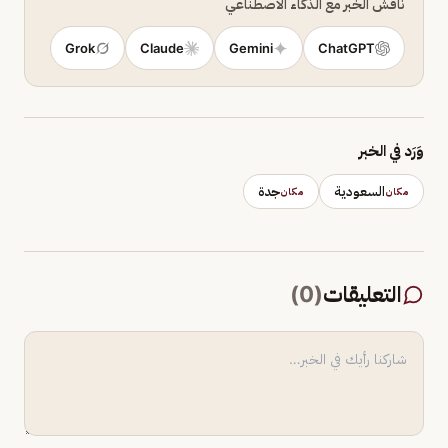
ناقش الخبر مع الذكاء الاصطناعي
Grok
Claude
Gemini
ChatGPT
وَرَد في الخبر
السعودية
جدة
مكان
مكان
التعليقات
(
0
)