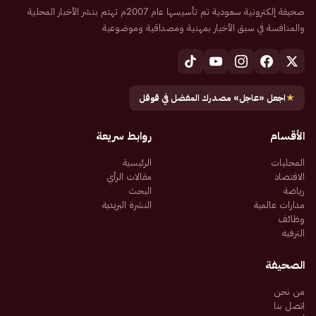
صحيفة إلكترونية سعودية تم تأسيسها عام 2007م تهتم بنشر الأخبار المحلية
والمنافسة في سبق الأخبار بمهنية ومصداقية وموضوعية
★
اجعل «عاجل» مصدرك المفضل في قوقل
الأقسام
روابط سريعة
المحليات
الرئيسية
الاقتصاد
مقالات الرأي
رياضة
البحث
مدارات عالمية
النشرة البريدية
وظائف
الترفيه
الصحيفة
من نحن
اتصل بنا