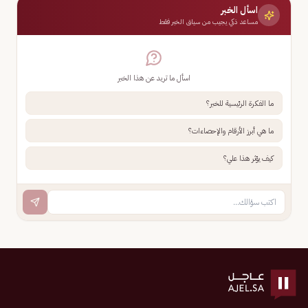
اسأل الخبر
مساعد ذكي يجيب من سياق الخبر فقط
اسأل ما تريد عن هذا الخبر
ما الفكرة الرئيسية للخبر؟
ما هي أبرز الأرقام والإحصاءات؟
كيف يؤثر هذا علي؟