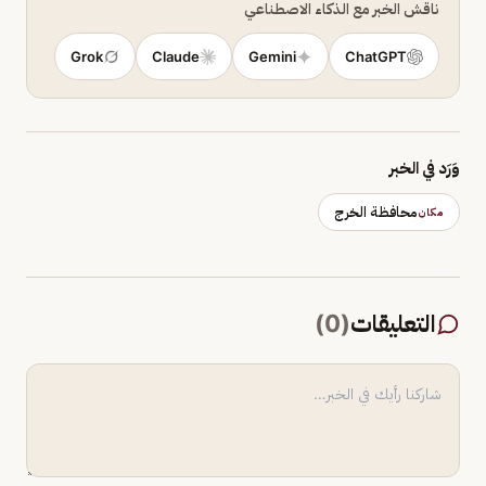
ناقش الخبر مع الذكاء الاصطناعي
Grok
Claude
Gemini
ChatGPT
وَرَد في الخبر
محافظة الخرج
مكان
التعليقات
(
0
)