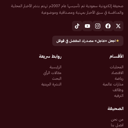
صحيفة إلكترونية سعودية تم تأسيسها عام 2007م تهتم بنشر الأخبار المحلية
والمنافسة في سبق الأخبار بمهنية ومصداقية وموضوعية
★
اجعل «عاجل» مصدرك المفضل في قوقل
الأقسام
روابط سريعة
المحليات
الرئيسية
الاقتصاد
مقالات الرأي
رياضة
البحث
مدارات عالمية
النشرة البريدية
وظائف
الترفيه
الصحيفة
من نحن
اتصل بنا