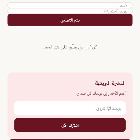
نشر التعليق
كن أول من يعلّق على هذا الخبر.
النشرة البريدية
أهم الأخبار إلى بريدك كل صباح.
اشترك الآن