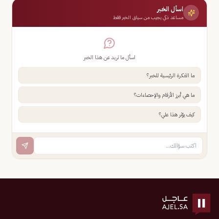
اسأل الخبر
مساعد ذكي يجيب من سياق الخبر فقط
اسأل ما تريد عن هذا الخبر
ما الفكرة الرئيسية للخبر؟
ما هي أبرز الأرقام والإحصاءات؟
كيف يؤثر هذا علي؟