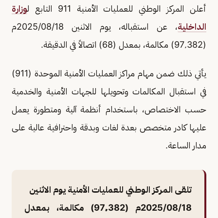
أعلن المركز الوطني للعمليات الأمنية 911 التابع ل
وزارة
الداخلية
، عن استقباله، يوم الاثنين 2025/08/18م
(97٬382) مكالمة، بمعدل (68) اتصالاً في الدقيقة.
يأتي ذلك ضمن مهام مراكز العمليات الأمنية الموحدة (911)
في استقبال المكالمات وتحويلها للجهات الأمنية والخدمية
حسب الاختصاص، باستخدام أنظمة آلية ومتطورة يعمل
عليها كادر متخصص بعدة لغات وبدقة واحترافية عالية على
مدار الساعة.
تلقى المركز الوطني للعمليات الأمنية يوم الاثنين
2025/08/18م (97٬382) مكالمة، بمعدل