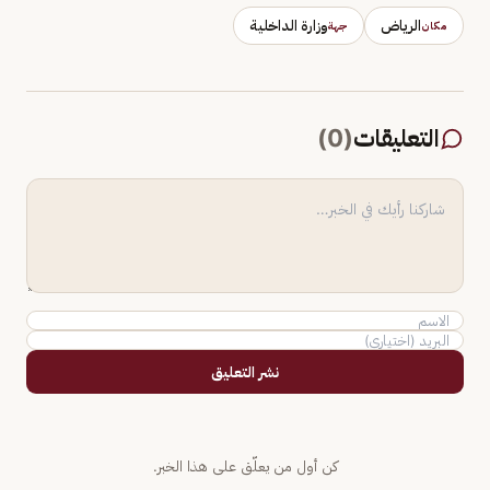
الرياض
وزارة الداخلية
مكان
جهة
التعليقات
(
0
)
نشر التعليق
كن أول من يعلّق على هذا الخبر.