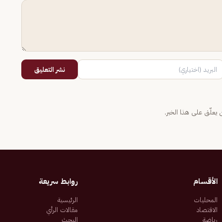
نشر التعليق
يعلّق على هذا الخبر.
الأقسام
روابط سريعة
المحليات
الرئيسية
الاقتصاد
مقالات الرأي
رياضة
البحث