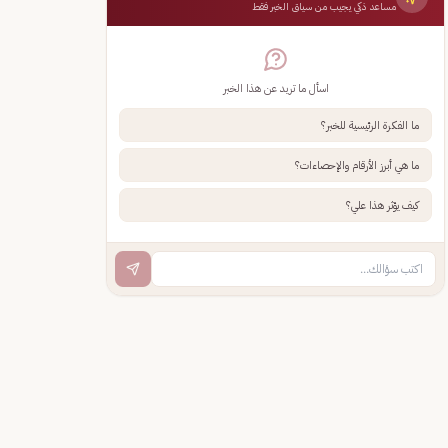
مساعد ذكي يجيب من سياق الخبر فقط
اسأل ما تريد عن هذا الخبر
ما الفكرة الرئيسية للخبر؟
ما هي أبرز الأرقام والإحصاءات؟
كيف يؤثر هذا علي؟