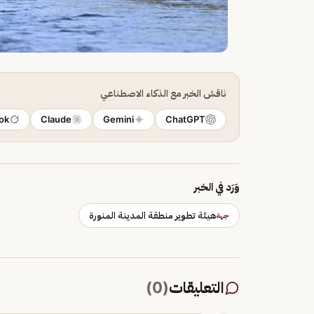
ناقش الخبر مع الذكاء الاصطناعي
ok
Claude
Gemini
ChatGPT
وَرَد في الخبر
هيئة تطوير منطقة المدينة المنورة
جهة
التعليقات
(
0
)