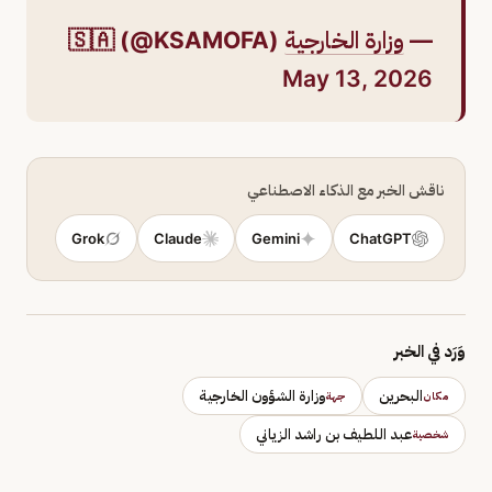
—
وزارة الخارجية
🇸🇦 (@KSAMOFA)
May 13, 2026
ناقش الخبر مع الذكاء الاصطناعي
Grok
Claude
Gemini
ChatGPT
وَرَد في الخبر
البحرين
وزارة الشؤون الخارجية
مكان
جهة
عبد اللطيف بن راشد الزياني
شخصية