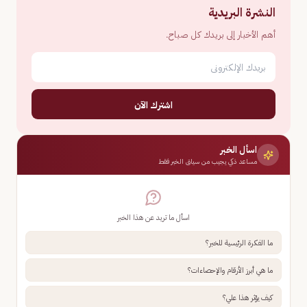
النشرة البريدية
أهم الأخبار إلى بريدك كل صباح.
اشترك الآن
اسأل الخبر
مساعد ذكي يجيب من سياق الخبر فقط
اسأل ما تريد عن هذا الخبر
ما الفكرة الرئيسية للخبر؟
ما هي أبرز الأرقام والإحصاءات؟
كيف يؤثر هذا علي؟