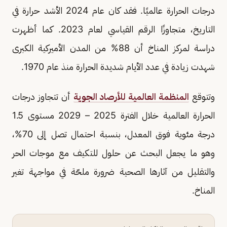
درجات الحرارة عالميًا. فقد كان عام 2024 الأشد حرارة في
التاريخ، متجاوزًا الرقم القياسي لعام 2023. كما أظهرت
دراسة لمركز المناخ أن 88% من المدن الأميركية الكبرى
شهدت زيادة في عدد الأيام شديدة الحرارة منذ عام 1970.
وتتوقع
المنظمة العالمية للأرصاد الجوية
أن تتجاوز درجات
الحرارة العالمية خلال الفترة 2025 – 2029 مستوى 1.5
درجة مئوية فوق المعدل، بنسبة احتمال تصل إلى 70%،
وهو ما يجعل البحث عن حلول للتكيف مع موجات الحر
والتقليل من آثارها الصحية ضرورة ملحّة في مواجهة تغير
المناخ.