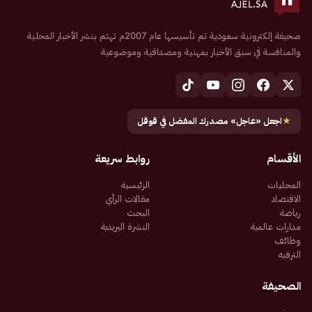
صحيفة إلكترونية سعودية تم تأسيسها عام 2007م تهتم بنشر الأخبار المحلية
والمنافسة في سبق الأخبار بمهنية ومصداقية وموضوعية
★
اجعل «عاجل» مصدرك المفضل في قوقل
الأقسام
روابط سريعة
المحليات
الرئيسية
الاقتصاد
مقالات الرأي
رياضة
البحث
مدارات عالمية
النشرة البريدية
وظائف
الترفيه
الصحيفة