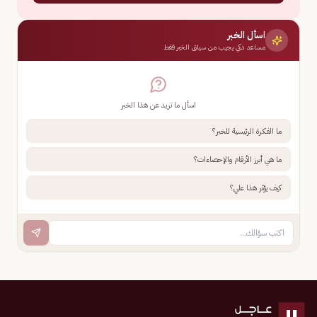
اسأل الخبر
مساعد ذكي يجيب من سياق الخبر فقط
اسأل ما تريد عن هذا الخبر
ما الفكرة الرئيسية للخبر؟
ما هي أبرز الأرقام والإحصاءات؟
كيف يؤثر هذا علي؟