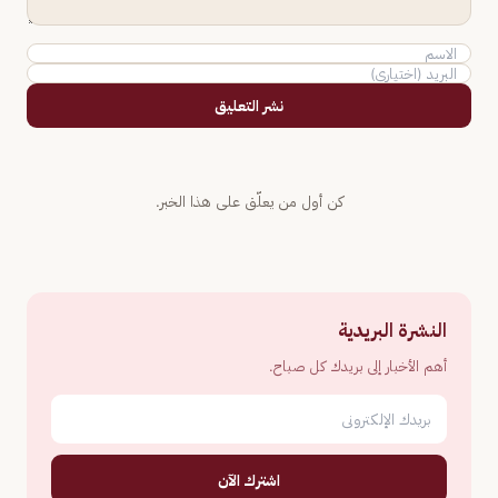
نشر التعليق
كن أول من يعلّق على هذا الخبر.
النشرة البريدية
أهم الأخبار إلى بريدك كل صباح.
اشترك الآن