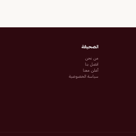
الصحيفة
من نحن
اتصل بنا
أعلن معنا
سياسة الخصوصية