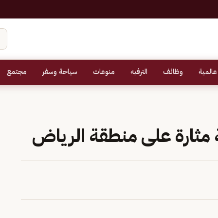
عالمية
وظائف
الترفيه
منوعات
سياحة وسفر
مجتمع
ة مثارة على منطقة الرياض