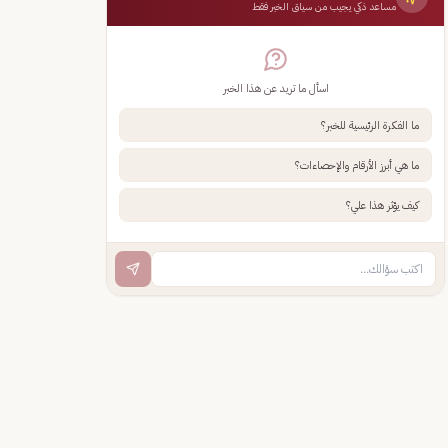
مساعد ذكي يجيب من سياق الخبر فقط
اسأل ما تريد عن هذا الخبر
ما الفكرة الرئيسية للخبر؟
ما هي أبرز الأرقام والإحصاءات؟
كيف يؤثر هذا علي؟