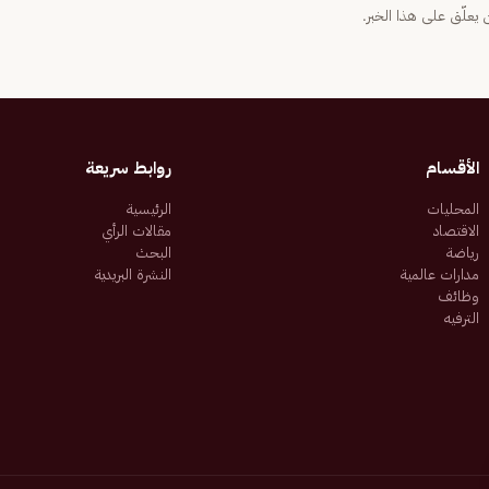
يعلّق على هذا الخبر.
الأقسام
روابط سريعة
المحليات
الرئيسية
الاقتصاد
مقالات الرأي
رياضة
البحث
مدارات عالمية
النشرة البريدية
وظائف
الترفيه