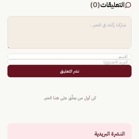
التعليقات
(
0
)
نشر التعليق
كن أول من يعلّق على هذا الخبر.
النشرة البريدية