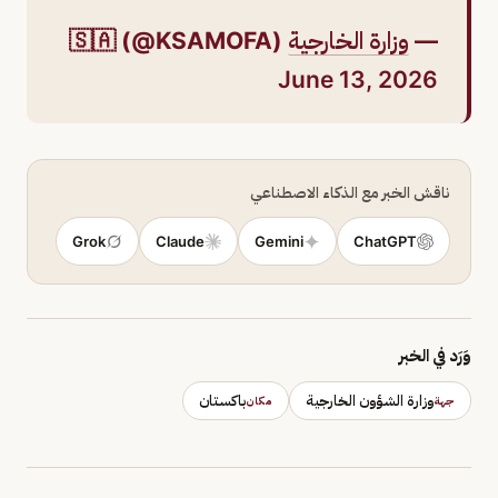
—
وزارة الخارجية
🇸🇦 (@KSAMOFA)
June 13, 2026
ناقش الخبر مع الذكاء الاصطناعي
Grok
Claude
Gemini
ChatGPT
وَرَد في الخبر
وزارة الشؤون الخارجية
باكستان
جهة
مكان