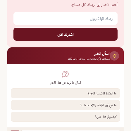
أهم الأخبار إلى بريدك كل صباح.
اشترك الآن
اسأل الخبر
مساعد ذكي يجيب من سياق الخبر فقط
اسأل ما تريد عن هذا الخبر
ما الفكرة الرئيسية للخبر؟
ما هي أبرز الأرقام والإحصاءات؟
كيف يؤثر هذا علي؟