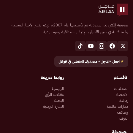
صحيفة إلكترونية سعودية تم تأسيسها عام 2007م تهتم بنشر الأخبار المحلية
والمنافسة في سبق الأخبار بمهنية ومصداقية وموضوعية
★
اجعل «عاجل» مصدرك المفضل في قوقل
الأقسام
روابط سريعة
المحليات
الرئيسية
الاقتصاد
مقالات الرأي
رياضة
البحث
مدارات عالمية
النشرة البريدية
وظائف
الترفيه
الصحيفة