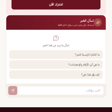
اشترك الآن
اسأل الخبر
مساعد ذكي يجيب من سياق الخبر فقط
اسأل ما تريد عن هذا الخبر
ما الفكرة الرئيسية للخبر؟
ما هي أبرز الأرقام والإحصاءات؟
كيف يؤثر هذا علي؟