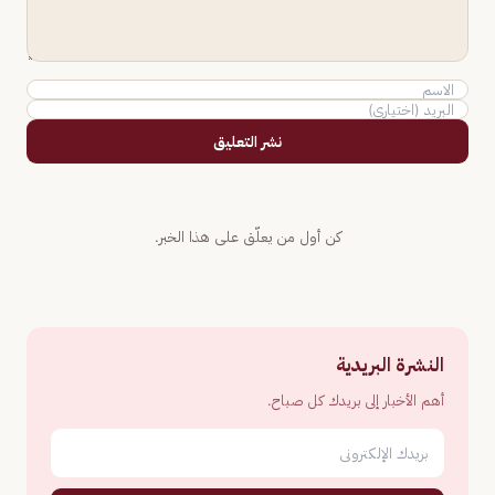
نشر التعليق
كن أول من يعلّق على هذا الخبر.
النشرة البريدية
أهم الأخبار إلى بريدك كل صباح.