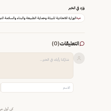
وَرَد في الخبر
الوزارة الاتحادية للبيئة وحماية الطبيعة والبناء والسلامة الن
جهة
التعليقات
(
0
)
كن أول من 