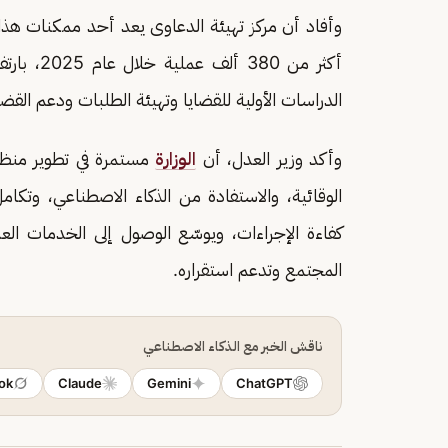
وأفاد أن مركز تهيئة الدعاوى يعد أحد ممكنات هذا
الدراسات الأولية للقضايا وتهيئة الطلبات ودعم القض
وأكد وزير العدل، أن
الوزارة
مستمرة في تطوير منظو
الوقائية، والاستفادة من الذكاء الاصطناعي، وتكامل
كفاءة الإجراءات، ويوسّع الوصول إلى الخدمات العد
المجتمع وتدعم استقراره.
ناقش الخبر مع الذكاء الاصطناعي
ok
Claude
Gemini
ChatGPT