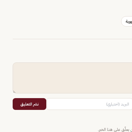
ووية
نشر التعليق
يعلّق على هذا الخبر.