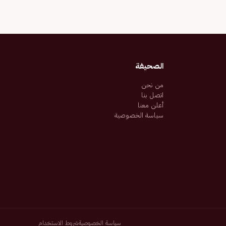
الصحيفة
من نحن
اتصل بنا
أعلن معنا
سياسة الخصوصية
سياسة الخصوصية
شروط الاستخدام