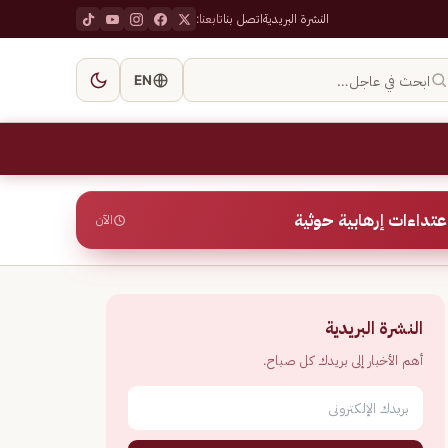
النشرة البريدية
اتصل بنا
تابعنا:
ابحث في عاجل…
EN
الآن
النشرة البريدية
أهم الأخبار إلى بريدك كل صباح.