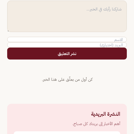
نشر التعليق
كن أول من يعلّق على هذا الخبر.
النشرة البريدية
أهم الأخبار إلى بريدك كل صباح.