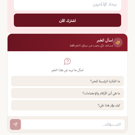
اشترك الآن
اسأل الخبر
مساعد ذكي يجيب من سياق الخبر فقط
اسأل ما تريد عن هذا الخبر
ما الفكرة الرئيسية للخبر؟
ما هي أبرز الأرقام والإحصاءات؟
كيف يؤثر هذا علي؟