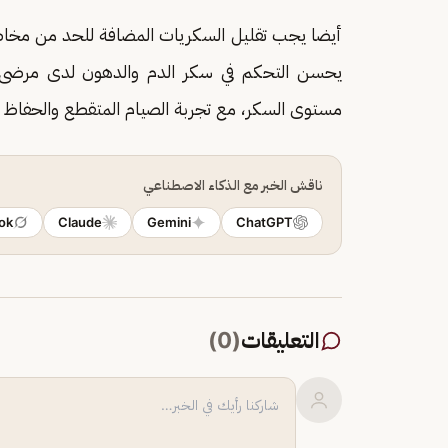
أيضا يجب تقليل السكريات المضافة للحد من مخاط
يحسن التحكم في سكر الدم والدهون لدى مرضى 
مستوى السكر، مع تجربة الصيام المتقطع والحفاظ 
ناقش الخبر مع الذكاء الاصطناعي
ok
Claude
Gemini
ChatGPT
التعليقات
(
0
)