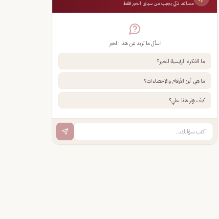
مساعد ذكي يجيب من سياق الخبر فقط
اسأل ما تريد عن هذا الخبر
ما الفكرة الرئيسية للخبر؟
ما هي أبرز الأرقام والإحصاءات؟
كيف يؤثر هذا علي؟