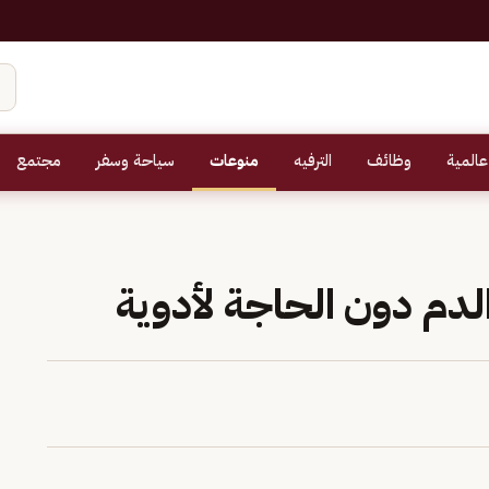
عالمية
وظائف
الترفيه
منوعات
سياحة وسفر
مجتمع