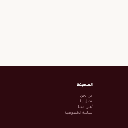
الصحيفة
من نحن
اتصل بنا
أعلن معنا
سياسة الخصوصية