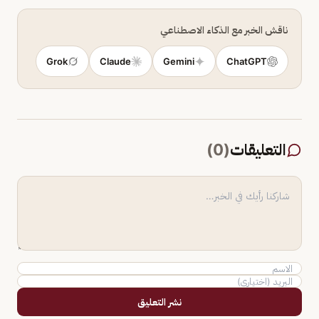
ناقش الخبر مع الذكاء الاصطناعي
Grok
Claude
Gemini
ChatGPT
التعليقات
(
0
)
نشر التعليق