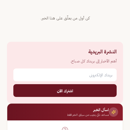
كن أول من يعلّق على هذا الخبر.
النشرة البريدية
أهم الأخبار إلى بريدك كل صباح.
اشترك الآن
اسأل الخبر
مساعد ذكي يجيب من سياق الخبر فقط