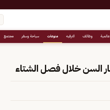
عالمية
وظائف
الترفيه
منوعات
سياحة وسفر
مجتمع