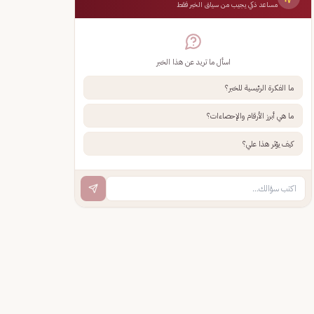
مساعد ذكي يجيب من سياق الخبر فقط
اسأل ما تريد عن هذا الخبر
ما الفكرة الرئيسية للخبر؟
ما هي أبرز الأرقام والإحصاءات؟
كيف يؤثر هذا علي؟