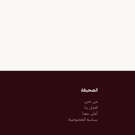
الصحيفة
من نحن
اتصل بنا
أعلن معنا
سياسة الخصوصية